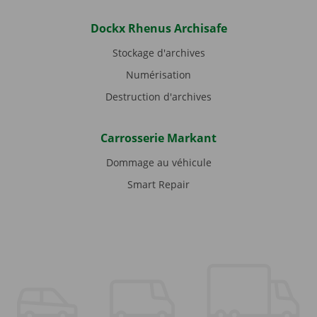
Dockx Rhenus Archisafe
Stockage d'archives
Numérisation
Destruction d'archives
Carrosserie Markant
Dommage au véhicule
Smart Repair