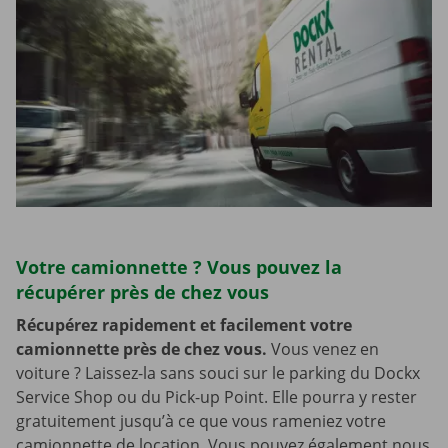
Votre camionnette ? Vous pouvez la
récupérer près de chez vous
Récupérez rapidement et facilement votre
camionnette près de chez vous.
Vous venez en
voiture ? Laissez-la sans souci sur le parking du Dockx
Service Shop ou du Pick-up Point. Elle pourra y rester
gratuitement jusqu’à ce que vous rameniez votre
camionnette de location. Vous pouvez également nous