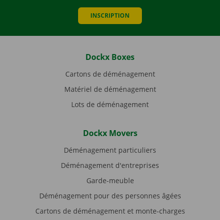
INSCRIPTION
Dockx Boxes
Cartons de déménagement
Matériel de déménagement
Lots de déménagement
Dockx Movers
Déménagement particuliers
Déménagement d'entreprises
Garde-meuble
Déménagement pour des personnes âgées
Cartons de déménagement et monte-charges