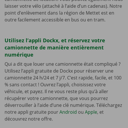
laisser votre vélo (attaché à l’aide d’un cadenas). Notre
point d’enlèvement dans la région de Mettet est en
outre facilement accessible en bus ou en tram.
Utilisez l’appli Dockx, et réservez votre
camionnette de manière entièrement
numérique
Qui a dit que louer une camionnette était compliqué ?
Utilisez l’appli gratuite de Dockx pour réserver une
camionnette 24 h/24 et 7 j/7. C’est rapide, facile, et 100
% sans contact ! Ouvrez l’appli, choisissez votre
véhicule, et payez. Il ne vous reste plus qu’à aller
récupérer votre camionnette, que vous pourrez
déverrouiller à l’aide d’une clé numérique. Téléchargez
notre appli gratuite pour
Android
ou
Apple
, et
découvrez notre offre.