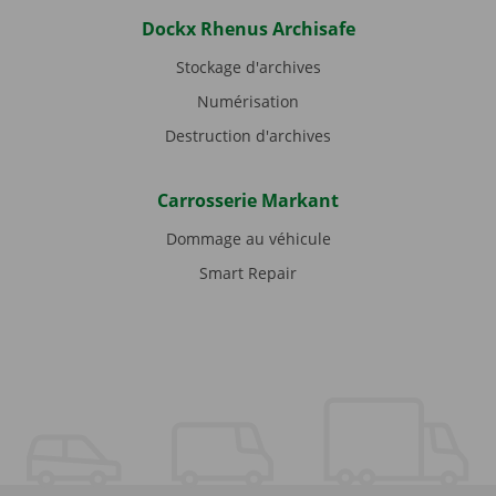
Dockx Rhenus Archisafe
Stockage d'archives
Numérisation
Destruction d'archives
Carrosserie Markant
Dommage au véhicule
Smart Repair