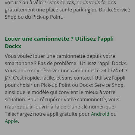
voiture ou à vélo ? Dans ce cas, nous vous ferons
gratuitement une place sur le parking du Dockx Service
Shop ou du Pick-up Point.
Louer une camionnette ? Utilisez l’appli
Dockx
Vous voulez louer une camionnette depuis votre
smartphone ? Pas de problème ! Utilisez l’appli Dockx.
Vous pourrez y réserver une camionnette 24 h/24 et 7
j/7. C’est rapide, facile, et sans contact ! Utilisez l’appli
pour choisir un Pick-up Point ou Dockx Service Shop,
ainsi que le modèle qui convient le mieux à votre
situation. Pour récupérer votre camionnette, vous
n’aurez qu’à l’ouvrir à l’aide d’une clé numérique.
Téléchargez notre appli gratuite pour
Android
ou
Apple
.