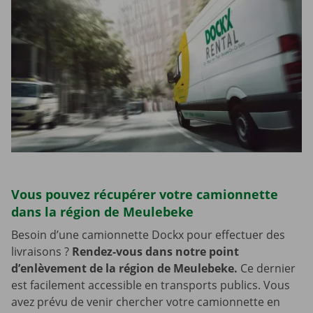
Vous pouvez récupérer votre camionnette
dans la région de Meulebeke
Besoin d’une camionnette Dockx pour effectuer des
livraisons ?
Rendez-vous dans notre point
d’enlèvement de la région de Meulebeke.
Ce dernier
est facilement accessible en transports publics. Vous
avez prévu de venir chercher votre camionnette en