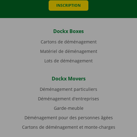
INSCRIPTION
Dockx Boxes
Cartons de déménagement
Matériel de déménagement
Lots de déménagement
Dockx Movers
Déménagement particuliers
Déménagement d'entreprises
Garde-meuble
Déménagement pour des personnes âgées
Cartons de déménagement et monte-charges