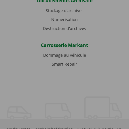
Dockx Rhenus Archisafe
Stockage d'archives
Numérisation
Destruction d'archives
Carrosserie Markant
Dommage au véhicule
Smart Repair