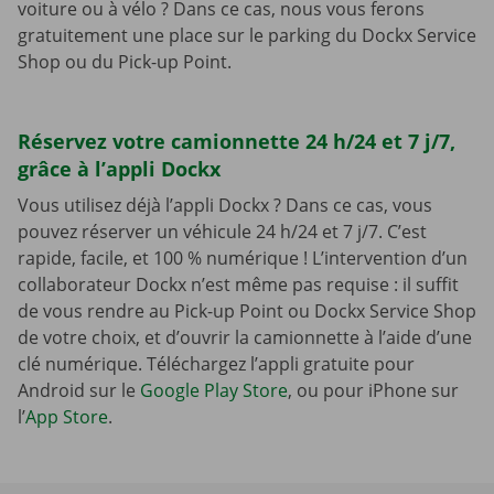
voiture ou à vélo ? Dans ce cas, nous vous ferons
gratuitement une place sur le parking du Dockx Service
Shop ou du Pick-up Point.
Réservez votre camionnette 24 h/24 et 7 j/7,
grâce à l’appli Dockx
Vous utilisez déjà l’appli Dockx ? Dans ce cas, vous
pouvez réserver un véhicule 24 h/24 et 7 j/7. C’est
rapide, facile, et 100 % numérique ! L’intervention d’un
collaborateur Dockx n’est même pas requise : il suffit
de vous rendre au Pick-up Point ou Dockx Service Shop
de votre choix, et d’ouvrir la camionnette à l’aide d’une
clé numérique. Téléchargez l’appli gratuite pour
Android sur le
Google Play Store
, ou pour iPhone sur
l’
App Store
.