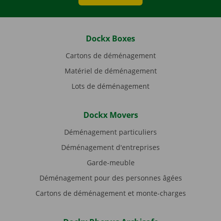
Dockx Boxes
Cartons de déménagement
Matériel de déménagement
Lots de déménagement
Dockx Movers
Déménagement particuliers
Déménagement d'entreprises
Garde-meuble
Déménagement pour des personnes âgées
Cartons de déménagement et monte-charges