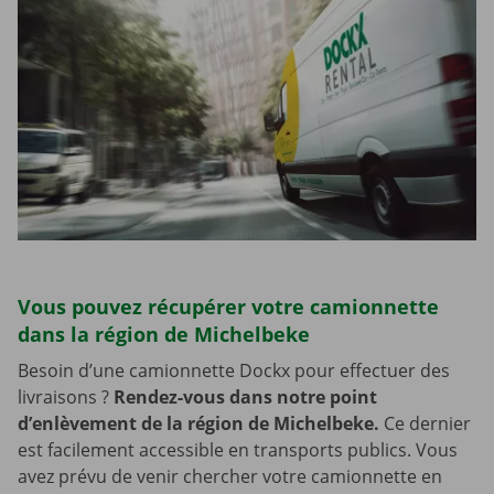
Vous pouvez récupérer votre camionnette
dans la région de Michelbeke
Besoin d’une camionnette Dockx pour effectuer des
livraisons ?
Rendez-vous dans notre point
d’enlèvement de la région de Michelbeke.
Ce dernier
est facilement accessible en transports publics. Vous
avez prévu de venir chercher votre camionnette en