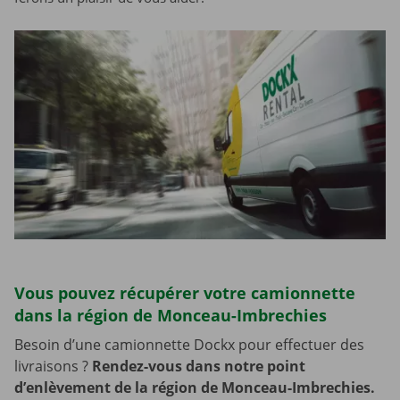
Vous pouvez récupérer votre camionnette
dans la région de Monceau-Imbrechies
Besoin d’une camionnette Dockx pour effectuer des
livraisons ?
Rendez-vous dans notre point
d’enlèvement de la région de Monceau-Imbrechies.