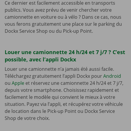
Ce dernier est facilement accessible en transports
publics. Vous avez prévu de venir chercher votre
camionnette en voiture ou à vélo ? Dans ce cas, nous
vous ferons gratuitement une place sur le parking du
Dockx Service Shop ou du Pick-up Point.
Louer une camionnette 24 h/24 et 7 j/7 ? C’est
possible, avec l’appli Dockx
Louer une camionnette n’a jamais été aussi facile.
Téléchargez gratuitement l’appli Dockx pour
Android
ou
Apple
et réservez une camionnette 24 h/24 et 7 j/7,
depuis votre smartphone. Choisissez rapidement et
facilement le modèle qui convient le mieux à votre
situation. Payez via l’appli, et récupérez votre véhicule
de location dans le Pick-up Point ou Dockx Service
Shop de votre choix.