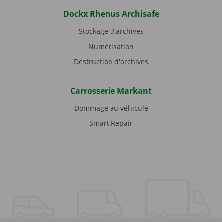
Dockx Rhenus Archisafe
Stockage d'archives
Numérisation
Destruction d'archives
Carrosserie Markant
Dommage au véhicule
Smart Repair