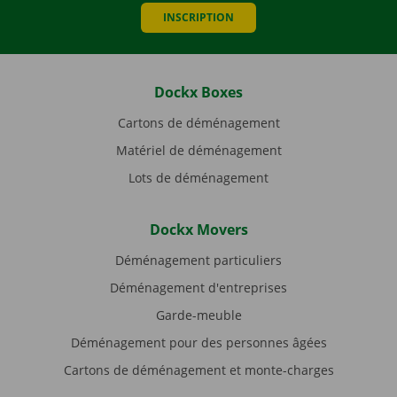
INSCRIPTION
Dockx Boxes
Cartons de déménagement
Matériel de déménagement
Lots de déménagement
Dockx Movers
Déménagement particuliers
Déménagement d'entreprises
Garde-meuble
Déménagement pour des personnes âgées
Cartons de déménagement et monte-charges