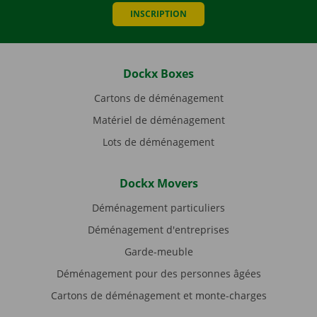
INSCRIPTION
Dockx Boxes
Cartons de déménagement
Matériel de déménagement
Lots de déménagement
Dockx Movers
Déménagement particuliers
Déménagement d'entreprises
Garde-meuble
Déménagement pour des personnes âgées
Cartons de déménagement et monte-charges