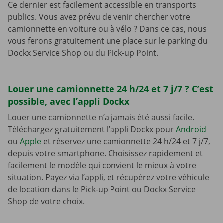
Ce dernier est facilement accessible en transports
publics. Vous avez prévu de venir chercher votre
camionnette en voiture ou à vélo ? Dans ce cas, nous
vous ferons gratuitement une place sur le parking du
Dockx Service Shop ou du Pick-up Point.
Louer une camionnette 24 h/24 et 7 j/7 ? C’est
possible, avec l’appli Dockx
Louer une camionnette n’a jamais été aussi facile.
Téléchargez gratuitement l’appli Dockx pour
Android
ou
Apple
et réservez une camionnette 24 h/24 et 7 j/7,
depuis votre smartphone. Choisissez rapidement et
facilement le modèle qui convient le mieux à votre
situation. Payez via l’appli, et récupérez votre véhicule
de location dans le Pick-up Point ou Dockx Service
Shop de votre choix.