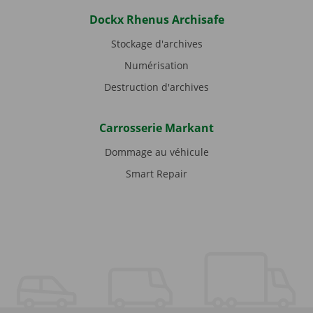
Dockx Rhenus Archisafe
Stockage d'archives
Numérisation
Destruction d'archives
Carrosserie Markant
Dommage au véhicule
Smart Repair