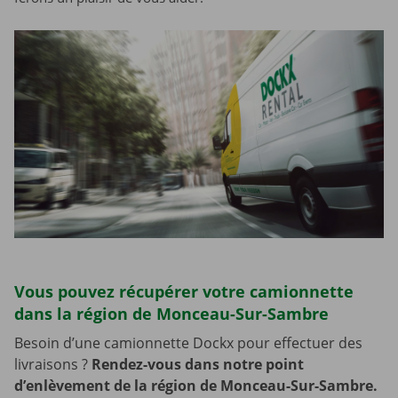
Vous pouvez récupérer votre camionnette
dans la région de Monceau-Sur-Sambre
Besoin d’une camionnette Dockx pour effectuer des
livraisons ?
Rendez-vous dans notre point
d’enlèvement de la région de Monceau-Sur-Sambre.