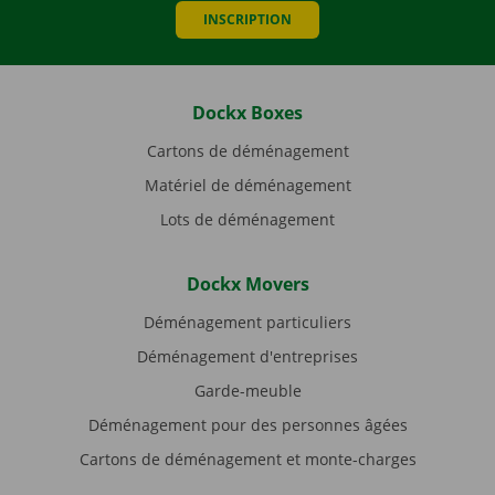
INSCRIPTION
Dockx Boxes
Cartons de déménagement
Matériel de déménagement
Lots de déménagement
Dockx Movers
Déménagement particuliers
Déménagement d'entreprises
Garde-meuble
Déménagement pour des personnes âgées
Cartons de déménagement et monte-charges