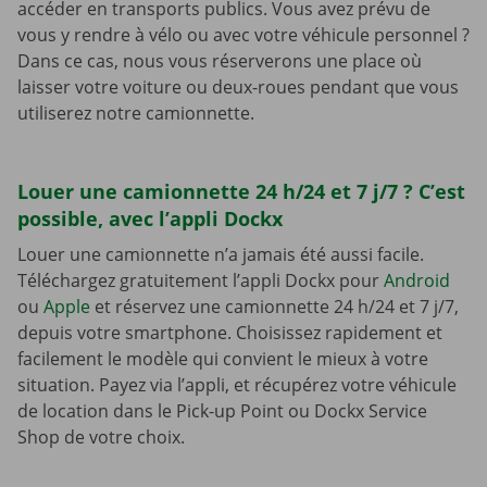
accéder en transports publics. Vous avez prévu de
vous y rendre à vélo ou avec votre véhicule personnel ?
Dans ce cas, nous vous réserverons une place où
laisser votre voiture ou deux-roues pendant que vous
utiliserez notre camionnette.
Louer une camionnette 24 h/24 et 7 j/7 ? C’est
possible, avec l’appli Dockx
Louer une camionnette n’a jamais été aussi facile.
Téléchargez gratuitement l’appli Dockx pour
Android
ou
Apple
et réservez une camionnette 24 h/24 et 7 j/7,
depuis votre smartphone. Choisissez rapidement et
facilement le modèle qui convient le mieux à votre
situation. Payez via l’appli, et récupérez votre véhicule
de location dans le Pick-up Point ou Dockx Service
Shop de votre choix.