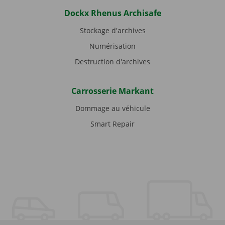
Dockx Rhenus Archisafe
Stockage d'archives
Numérisation
Destruction d'archives
Carrosserie Markant
Dommage au véhicule
Smart Repair