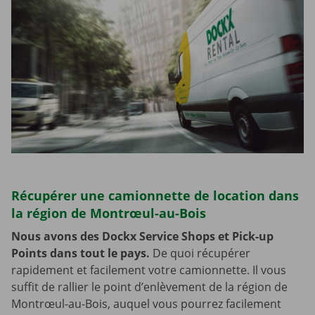
Récupérer une camionnette de location dans
la région de Montrœul-au-Bois
Nous avons des Dockx Service Shops et Pick-up
Points dans tout le pays.
De quoi récupérer
rapidement et facilement votre camionnette. Il vous
suffit de rallier le point d’enlèvement de la région de
Montrœul-au-Bois, auquel vous pourrez facilement