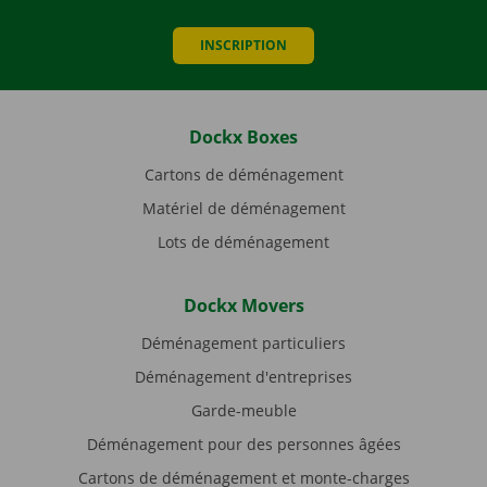
INSCRIPTION
Dockx Boxes
Cartons de déménagement
Matériel de déménagement
Lots de déménagement
Dockx Movers
Déménagement particuliers
Déménagement d'entreprises
Garde-meuble
Déménagement pour des personnes âgées
Cartons de déménagement et monte-charges