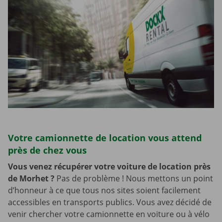
Votre camionnette de location vous attend
près de chez vous
Vous venez récupérer votre voiture de location près
de Morhet
?
Pas de problème ! Nous mettons un point
d’honneur à ce que tous nos sites soient facilement
accessibles en transports publics. Vous avez décidé de
venir chercher votre camionnette en voiture ou à vélo