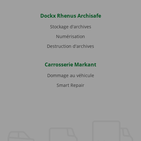
Dockx Rhenus Archisafe
Stockage d'archives
Numérisation
Destruction d'archives
Carrosserie Markant
Dommage au véhicule
Smart Repair