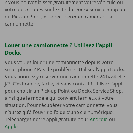
? Vous pouvez laisser gratuitement votre véhicule ou
votre deux-roues sur le site du Dockx Service Shop ou
du Pick-up Point, et le récupérer en ramenant la
camionnette.
Louer une camionnette ? Utilisez l’appli
Dockx
Vous voulez louer une camionnette depuis votre
smartphone ? Pas de problème ! Utilisez l’appli Dockx.
Vous pourrez y réserver une camionnette 24 h/24 et 7
j/7. C’est rapide, facile, et sans contact ! Utilisez l’appli
pour choisir un Pick-up Point ou Dockx Service Shop,
ainsi que le modèle qui convient le mieux à votre
situation. Pour récupérer votre camionnette, vous
n’aurez qu’à l’ouvrir à l’aide d’une clé numérique.
Téléchargez notre appli gratuite pour
Android
ou
Apple
.