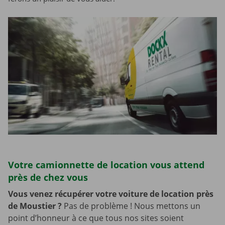
Votre camionnette de location vous attend
près de chez vous
Vous venez récupérer votre voiture de location près
de Moustier
?
Pas de problème ! Nous mettons un
point d’honneur à ce que tous nos sites soient