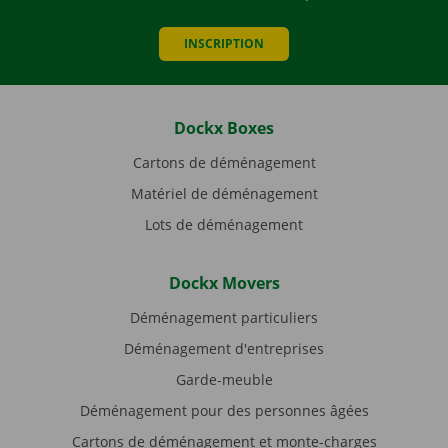
INSCRIPTION
Dockx Boxes
Cartons de déménagement
Matériel de déménagement
Lots de déménagement
Dockx Movers
Déménagement particuliers
Déménagement d'entreprises
Garde-meuble
Déménagement pour des personnes âgées
Cartons de déménagement et monte-charges