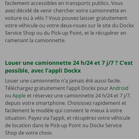
facilement accessibles en transports publics. Vous
avez décidé de venir chercher votre camionnette en
voiture ou à vélo ? Vous pouvez laisser gratuitement
votre véhicule ou votre deux-roues sur le site du Dockx
Service Shop ou du Pick-up Point, et le récupérer en
ramenant la camionnette.
Louer une camionnette 24 h/24 et 7 j/7 ? C’est
possible, avec l’appli Dockx
Louer une camionnette n’a jamais été aussi facile.
Téléchargez gratuitement l’appli Dockx pour
Android
ou
Apple
et réservez une camionnette 24 h/24 et 7 j/7,
depuis votre smartphone. Choisissez rapidement et
facilement le modèle qui convient le mieux à votre
situation. Payez via l’appli, et récupérez votre véhicule
de location dans le Pick-up Point ou Dockx Service
Shop de votre choix.