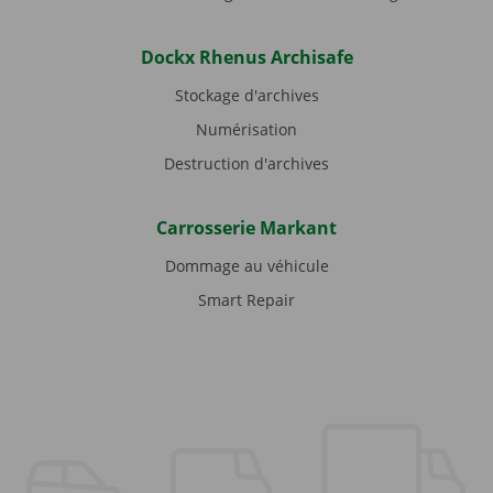
Dockx Rhenus Archisafe
Stockage d'archives
Numérisation
Destruction d'archives
Carrosserie Markant
Dommage au véhicule
Smart Repair