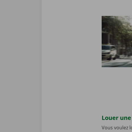
Louer une 
Vous voulez 