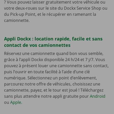
? Vous pouvez laisser gratuitement votre véhicule ou
votre deux-roues sur le site du Dockx Service Shop ou
du Pick-up Point, et le récupérer en ramenant la
camionnette.
Appli Dockx : location rapide, facile et sans
contact de vos camionnettes
Réservez une camionnette quand bon vous semble,
grâce à l’appli Dockx disponible 24 h/24 et 7 j/7. Vous
pouvez à présent louer une camionnette sans contact,
puis l’ouvrir en toute facilité à l’aide d’une clé
numérique. Sélectionnez un point d’enlèvement,
parcourez notre offre de véhicules, choisissez une
camionnette, payez, et le tour est joué ! Téléchargez
sans plus attendre notre appli gratuite pour
Android
ou
Apple
.