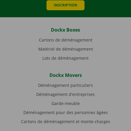
INSCRIPTION
Dockx Boxes
Cartons de déménagement
Matériel de déménagement
Lots de déménagement
Dockx Movers
Déménagement particuliers
Déménagement d'entreprises
Garde-meuble
Déménagement pour des personnes âgées
Cartons de déménagement et monte-charges