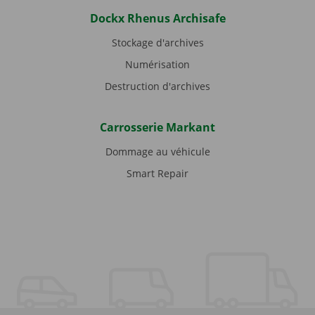
Dockx Rhenus Archisafe
Stockage d'archives
Numérisation
Destruction d'archives
Carrosserie Markant
Dommage au véhicule
Smart Repair