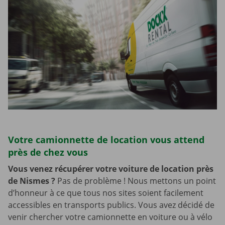
Votre camionnette de location vous attend
près de chez vous
Vous venez récupérer votre voiture de location près
de Nismes
?
Pas de problème ! Nous mettons un point
d’honneur à ce que tous nos sites soient facilement
accessibles en transports publics. Vous avez décidé de
venir chercher votre camionnette en voiture ou à vélo