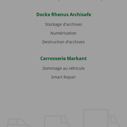
Dockx Rhenus Archisafe
Stockage d'archives
Numérisation
Destruction d'archives
Carrosserie Markant
Dommage au véhicule
Smart Repair