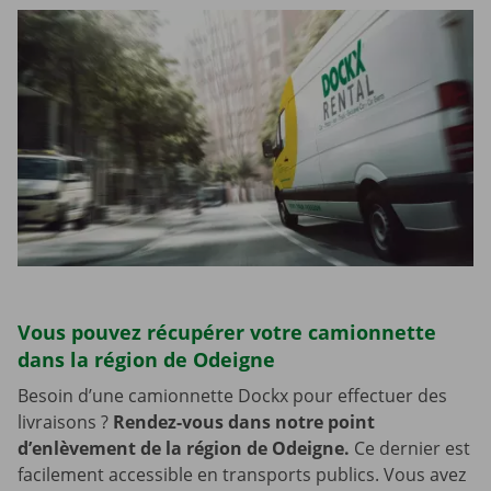
Vous pouvez récupérer votre camionnette
dans la région de Odeigne
Besoin d’une camionnette Dockx pour effectuer des
livraisons ?
Rendez-vous dans notre point
d’enlèvement de la région de Odeigne.
Ce dernier est
facilement accessible en transports publics. Vous avez