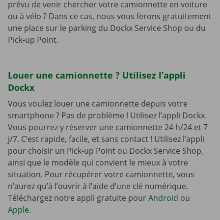
prévu de venir chercher votre camionnette en voiture
ou à vélo ? Dans ce cas, nous vous ferons gratuitement
une place sur le parking du Dockx Service Shop ou du
Pick-up Point.
Louer une camionnette ? Utilisez l’appli
Dockx
Vous voulez louer une camionnette depuis votre
smartphone ? Pas de problème ! Utilisez l’appli Dockx.
Vous pourrez y réserver une camionnette 24 h/24 et 7
j/7. C’est rapide, facile, et sans contact ! Utilisez l’appli
pour choisir un Pick-up Point ou Dockx Service Shop,
ainsi que le modèle qui convient le mieux à votre
situation. Pour récupérer votre camionnette, vous
n’aurez qu’à l’ouvrir à l’aide d’une clé numérique.
Téléchargez notre appli gratuite pour
Android
ou
Apple
.