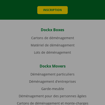
INSCRIPTION
Dockx Boxes
Cartons de déménagement
Matériel de déménagement
Lots de déménagement
Dockx Movers
Déménagement particuliers
Déménagement d'entreprises
Garde-meuble
Déménagement pour des personnes âgées
Cartons de déménagement et monte-charges