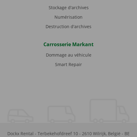
Stockage d'archives
Numérisation
Destruction d'archives
Carrosserie Markant
Dommage au véhicule
Smart Repair
Dockx Rental
-
Terbekehofdreef 10
-
2610
Wilrijk
,
België
-
BE