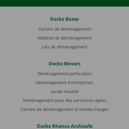
Dockx Boxes
Cartons de déménagement
Matériel de déménagement
Lots de déménagement
Dockx Movers
Déménagement particuliers
Déménagement d'entreprises
Garde-meuble
Déménagement pour des personnes âgées
Cartons de déménagement et monte-charges
Dockx Rhenus Archisafe