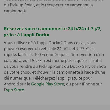
du Pick-up Point, et le récupérer en ramenant la
camionnette.
Réservez votre camionnette 24 h/24 et 7 j/7,
grâce à l’appli Dockx
Vous utilisez déjà l’appli Dockx ? Dans ce cas, vous
pouvez réserver un véhicule 24 h/24 et 7 j/7. C’est
rapide, facile, et 100 % numérique ! L’intervention d’un
collaborateur Dockx n’est même pas requise : il suffit
de vous rendre au Pick-up Point ou Dockx Service Shop
de votre choix, et d’ouvrir la camionnette à l’aide d’une
clé numérique. Téléchargez l’appli gratuite pour
Android sur le
Google Play Store
, ou pour iPhone sur
l’
App Store
.