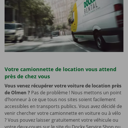
Votre camionnette de location vous attend
près de chez vous
Vous venez récupérer votre voiture de location près
de Olmen
?
Pas de problème ! Nous mettons un point
d’honneur à ce que tous nos sites soient facilement
accessibles en transports publics. Vous avez décidé de
venir chercher votre camionnette en voiture ou à vélo
? Vous pouvez laisser gratuitement votre véhicule ou
votre deux-roues sur le site du Dockx Service Shop ou