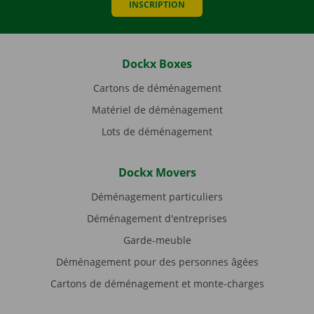
INSCRIPTION
Dockx Boxes
Cartons de déménagement
Matériel de déménagement
Lots de déménagement
Dockx Movers
Déménagement particuliers
Déménagement d'entreprises
Garde-meuble
Déménagement pour des personnes âgées
Cartons de déménagement et monte-charges