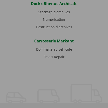
Dockx Rhenus Archisafe
Stockage d'archives
Numérisation
Destruction d'archives
Carrosserie Markant
Dommage au véhicule
Smart Repair