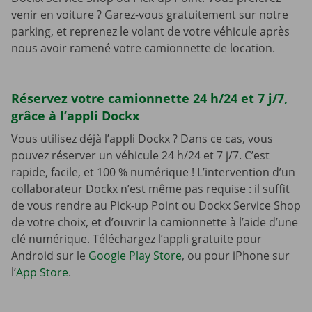
venir en voiture ? Garez-vous gratuitement sur notre
parking, et reprenez le volant de votre véhicule après
nous avoir ramené votre camionnette de location.
Réservez votre camionnette 24 h/24 et 7 j/7,
grâce à l’appli Dockx
Vous utilisez déjà l’appli Dockx ? Dans ce cas, vous
pouvez réserver un véhicule 24 h/24 et 7 j/7. C’est
rapide, facile, et 100 % numérique ! L’intervention d’un
collaborateur Dockx n’est même pas requise : il suffit
de vous rendre au Pick-up Point ou Dockx Service Shop
de votre choix, et d’ouvrir la camionnette à l’aide d’une
clé numérique. Téléchargez l’appli gratuite pour
Android sur le
Google Play Store
, ou pour iPhone sur
l’
App Store
.