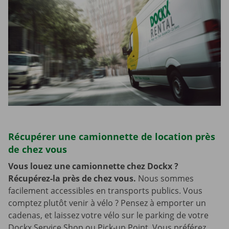
Récupérer une camionnette de location près
de chez vous
Vous louez une camionnette chez Dockx ?
Récupérez-la près de chez vous.
Nous sommes
facilement accessibles en transports publics. Vous
comptez plutôt venir à vélo ? Pensez à emporter un
cadenas, et laissez votre vélo sur le parking de votre
Dockx Service Shop ou Pick-up Point. Vous préférez