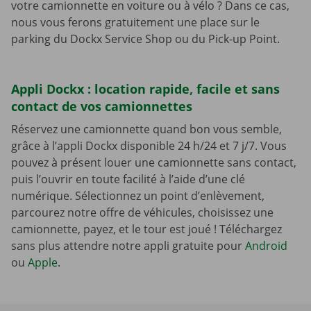
votre camionnette en voiture ou à vélo ? Dans ce cas,
nous vous ferons gratuitement une place sur le
parking du Dockx Service Shop ou du Pick-up Point.
Appli Dockx : location rapide, facile et sans
contact de vos camionnettes
Réservez une camionnette quand bon vous semble,
grâce à l’appli Dockx disponible 24 h/24 et 7 j/7. Vous
pouvez à présent louer une camionnette sans contact,
puis l’ouvrir en toute facilité à l’aide d’une clé
numérique. Sélectionnez un point d’enlèvement,
parcourez notre offre de véhicules, choisissez une
camionnette, payez, et le tour est joué ! Téléchargez
sans plus attendre notre appli gratuite pour
Android
ou
Apple
.