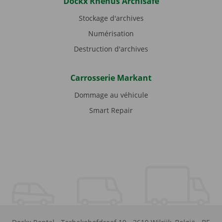
Dockx Rhenus Archisafe
Stockage d'archives
Numérisation
Destruction d'archives
Carrosserie Markant
Dommage au véhicule
Smart Repair