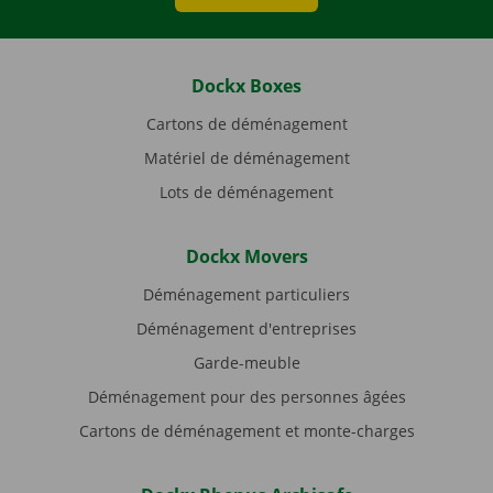
Dockx Boxes
Cartons de déménagement
Matériel de déménagement
Lots de déménagement
Dockx Movers
Déménagement particuliers
Déménagement d'entreprises
Garde-meuble
Déménagement pour des personnes âgées
Cartons de déménagement et monte-charges