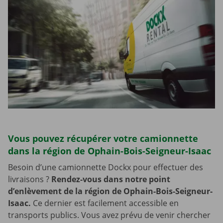
Vous pouvez récupérer votre camionnette
dans la région de Ophain-Bois-Seigneur-Isaac
Besoin d’une camionnette Dockx pour effectuer des
livraisons ?
Rendez-vous dans notre point
d’enlèvement de la région de Ophain-Bois-Seigneur-
Isaac.
Ce dernier est facilement accessible en
transports publics. Vous avez prévu de venir chercher