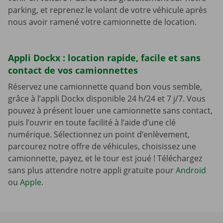
parking, et reprenez le volant de votre véhicule après
nous avoir ramené votre camionnette de location.
Appli Dockx : location rapide, facile et sans
contact de vos camionnettes
Réservez une camionnette quand bon vous semble,
grâce à l’appli Dockx disponible 24 h/24 et 7 j/7. Vous
pouvez à présent louer une camionnette sans contact,
puis l’ouvrir en toute facilité à l’aide d’une clé
numérique. Sélectionnez un point d’enlèvement,
parcourez notre offre de véhicules, choisissez une
camionnette, payez, et le tour est joué ! Téléchargez
sans plus attendre notre appli gratuite pour
Android
ou
Apple
.