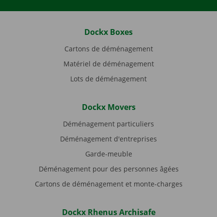
Dockx Boxes
Cartons de déménagement
Matériel de déménagement
Lots de déménagement
Dockx Movers
Déménagement particuliers
Déménagement d'entreprises
Garde-meuble
Déménagement pour des personnes âgées
Cartons de déménagement et monte-charges
Dockx Rhenus Archisafe