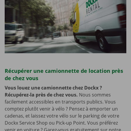
Récupérer une camionnette de location près
de chez vous
Vous louez une camionnette chez Dockx ?
Récupérez-la près de chez vous.
Nous sommes
facilement accessibles en transports publics. Vous
comptez plutôt venir à vélo ? Pensez à emporter un
cadenas, et laissez votre vélo sur le parking de votre
Dockx Service Shop ou Pick-up Point. Vous préférez
venir en voiture ? Garez-vous gratuitement sur notre