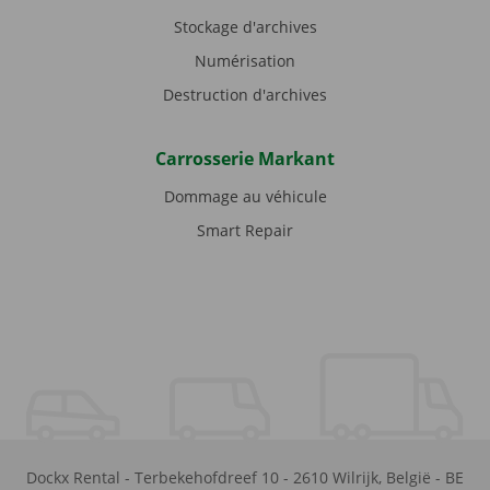
Stockage d'archives
Numérisation
Destruction d'archives
Carrosserie Markant
Dommage au véhicule
Smart Repair
Dockx Rental
-
Terbekehofdreef 10
-
2610
Wilrijk
,
België
-
BE