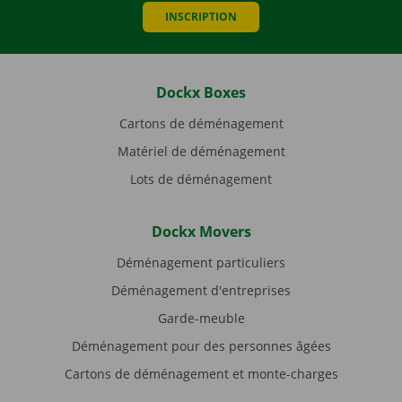
INSCRIPTION
Dockx Boxes
Cartons de déménagement
Matériel de déménagement
Lots de déménagement
Dockx Movers
Déménagement particuliers
Déménagement d'entreprises
Garde-meuble
Déménagement pour des personnes âgées
Cartons de déménagement et monte-charges