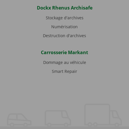
Dockx Rhenus Archisafe
Stockage d'archives
Numérisation
Destruction d'archives
Carrosserie Markant
Dommage au véhicule
Smart Repair