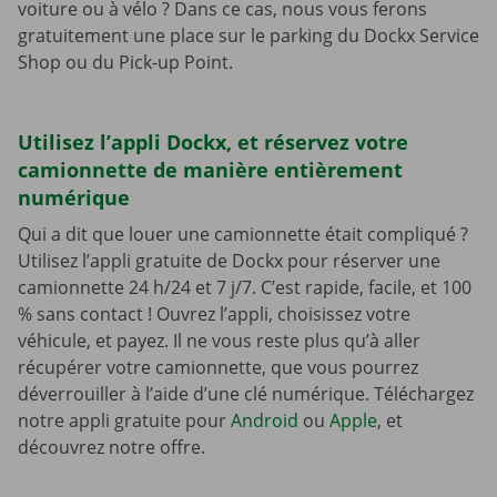
voiture ou à vélo ? Dans ce cas, nous vous ferons
gratuitement une place sur le parking du Dockx Service
Shop ou du Pick-up Point.
Utilisez l’appli Dockx, et réservez votre
camionnette de manière entièrement
numérique
Qui a dit que louer une camionnette était compliqué ?
Utilisez l’appli gratuite de Dockx pour réserver une
camionnette 24 h/24 et 7 j/7. C’est rapide, facile, et 100
% sans contact ! Ouvrez l’appli, choisissez votre
véhicule, et payez. Il ne vous reste plus qu’à aller
récupérer votre camionnette, que vous pourrez
déverrouiller à l’aide d’une clé numérique. Téléchargez
notre appli gratuite pour
Android
ou
Apple
, et
découvrez notre offre.