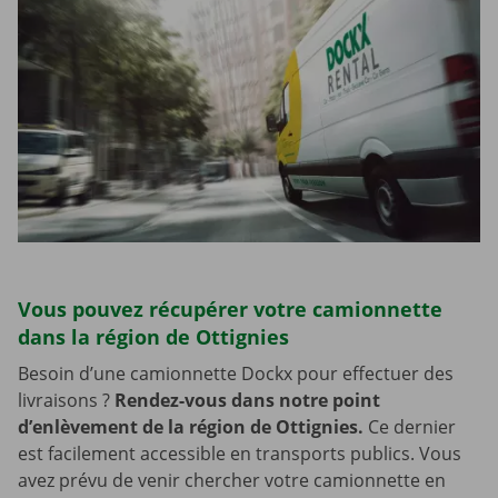
Vous pouvez récupérer votre camionnette
dans la région de Ottignies
Besoin d’une camionnette Dockx pour effectuer des
livraisons ?
Rendez-vous dans notre point
d’enlèvement de la région de Ottignies.
Ce dernier
est facilement accessible en transports publics. Vous
avez prévu de venir chercher votre camionnette en