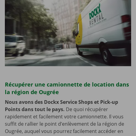
Récupérer une camionnette de location dans
la région de Ougrée
Nous avons des Dockx Service Shops et Pick-up
Points dans tout le pays.
De quoi récupérer
rapidement et facilement votre camionnette. Il vous
suffit de rallier le point d’enlèvement de la région de
Ougrée, auquel vous pourrez facilement accéder en