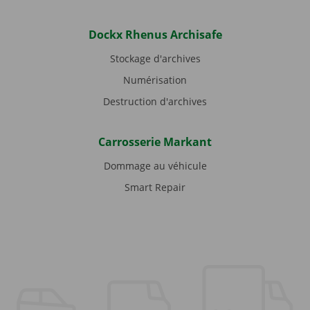
Dockx Rhenus Archisafe
Stockage d'archives
Numérisation
Destruction d'archives
Carrosserie Markant
Dommage au véhicule
Smart Repair