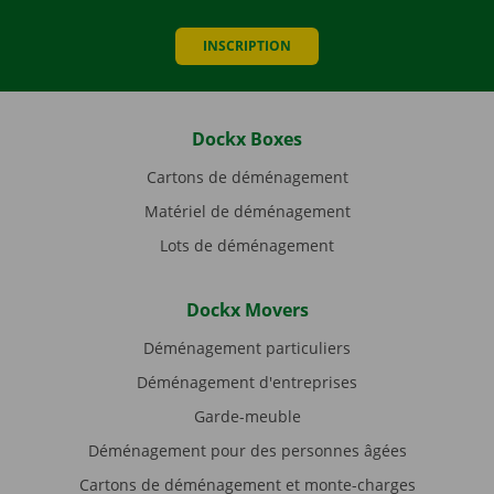
INSCRIPTION
Dockx Boxes
Cartons de déménagement
Matériel de déménagement
Lots de déménagement
Dockx Movers
Déménagement particuliers
Déménagement d'entreprises
Garde-meuble
Déménagement pour des personnes âgées
Cartons de déménagement et monte-charges