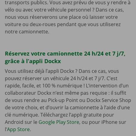
transports publics. Vous avez prévu de vous y rendre à
vélo ou avec votre véhicule personnel ? Dans ce cas,
nous vous réserverons une place où laisser votre
voiture ou deux-roues pendant que vous utiliserez
notre camionnette.
Réservez votre camionnette 24 h/24 et 7 j/7,
grâce à l’appli Dockx
Vous utilisez déjà l’appli Dockx ? Dans ce cas, vous
pouvez réserver un véhicule 24 h/24 et 7 j/7. C’est
rapide, facile, et 100 % numérique ! L’intervention d’un
collaborateur Dockx n’est même pas requise : il suffit
de vous rendre au Pick-up Point ou Dockx Service Shop
de votre choix, et d’ouvrir la camionnette à l’aide d’une
clé numérique. Téléchargez l’appli gratuite pour
Android sur le
Google Play Store
, ou pour iPhone sur
l’
App Store
.