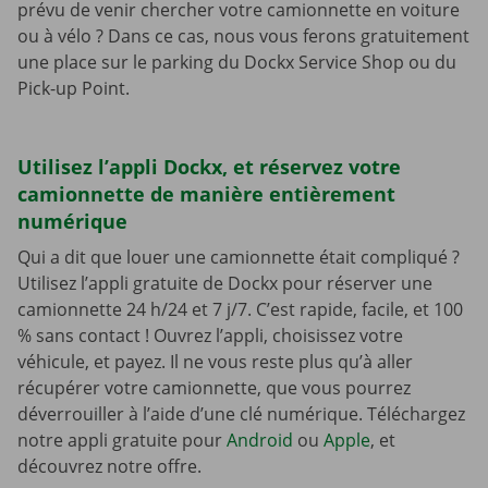
prévu de venir chercher votre camionnette en voiture
ou à vélo ? Dans ce cas, nous vous ferons gratuitement
une place sur le parking du Dockx Service Shop ou du
Pick-up Point.
Utilisez l’appli Dockx, et réservez votre
camionnette de manière entièrement
numérique
Qui a dit que louer une camionnette était compliqué ?
Utilisez l’appli gratuite de Dockx pour réserver une
camionnette 24 h/24 et 7 j/7. C’est rapide, facile, et 100
% sans contact ! Ouvrez l’appli, choisissez votre
véhicule, et payez. Il ne vous reste plus qu’à aller
récupérer votre camionnette, que vous pourrez
déverrouiller à l’aide d’une clé numérique. Téléchargez
notre appli gratuite pour
Android
ou
Apple
, et
découvrez notre offre.