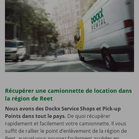
Récupérer une camionnette de location dans
la région de Reet
Nous avons des Dockx Service Shops et Pick-up
Points dans tout le pays.
De quoi récupérer
rapidement et facilement votre camionnette. Il vous
suffit de rallier le point d’enlèvement de la région de
Reet, auquel vous pourrez facilement accéder en