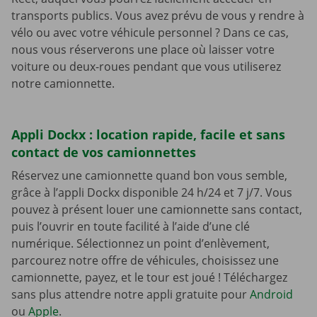
transports publics. Vous avez prévu de vous y rendre à
vélo ou avec votre véhicule personnel ? Dans ce cas,
nous vous réserverons une place où laisser votre
voiture ou deux-roues pendant que vous utiliserez
notre camionnette.
Appli Dockx : location rapide, facile et sans
contact de vos camionnettes
Réservez une camionnette quand bon vous semble,
grâce à l’appli Dockx disponible 24 h/24 et 7 j/7. Vous
pouvez à présent louer une camionnette sans contact,
puis l’ouvrir en toute facilité à l’aide d’une clé
numérique. Sélectionnez un point d’enlèvement,
parcourez notre offre de véhicules, choisissez une
camionnette, payez, et le tour est joué ! Téléchargez
sans plus attendre notre appli gratuite pour
Android
ou
Apple
.