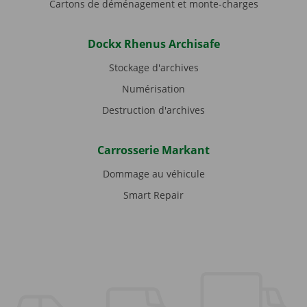
Cartons de déménagement et monte-charges
Dockx Rhenus Archisafe
Stockage d'archives
Numérisation
Destruction d'archives
Carrosserie Markant
Dommage au véhicule
Smart Repair