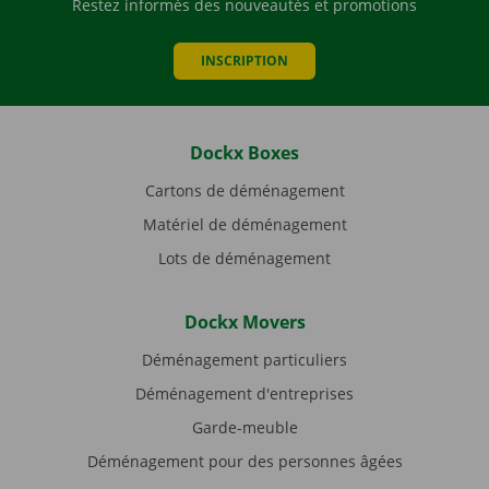
Restez informés des nouveautés et promotions
INSCRIPTION
Dockx Boxes
Cartons de déménagement
Matériel de déménagement
Lots de déménagement
Dockx Movers
Déménagement particuliers
Déménagement d'entreprises
Garde-meuble
Déménagement pour des personnes âgées