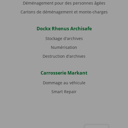
Déménagement pour des personnes âgées
Cartons de déménagement et monte-charges
Dockx Rhenus Archisafe
Stockage d'archives
Numérisation
Destruction d'archives
Carrosserie Markant
Dommage au véhicule
Smart Repair