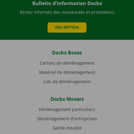
Bulletin d'information Dockx
Restez informés des nouveautés et promotions
INSCRIPTION
Dockx Boxes
Cartons de déménagement
Matériel de déménagement
Lots de déménagement
Dockx Movers
Déménagement particuliers
Déménagement d'entreprises
Garde-meuble