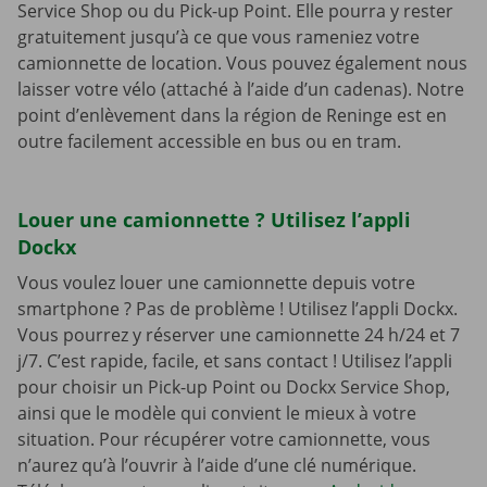
Service Shop ou du Pick-up Point. Elle pourra y rester
gratuitement jusqu’à ce que vous rameniez votre
camionnette de location. Vous pouvez également nous
laisser votre vélo (attaché à l’aide d’un cadenas). Notre
point d’enlèvement dans la région de Reninge est en
outre facilement accessible en bus ou en tram.
Louer une camionnette ? Utilisez l’appli
Dockx
Vous voulez louer une camionnette depuis votre
smartphone ? Pas de problème ! Utilisez l’appli Dockx.
Vous pourrez y réserver une camionnette 24 h/24 et 7
j/7. C’est rapide, facile, et sans contact ! Utilisez l’appli
pour choisir un Pick-up Point ou Dockx Service Shop,
ainsi que le modèle qui convient le mieux à votre
situation. Pour récupérer votre camionnette, vous
n’aurez qu’à l’ouvrir à l’aide d’une clé numérique.