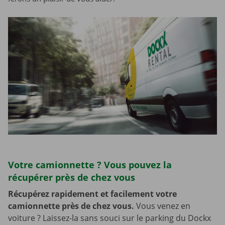
Votre camionnette ? Vous pouvez la
récupérer près de chez vous
Récupérez rapidement et facilement votre
camionnette près de chez vous.
Vous venez en
voiture ? Laissez-la sans souci sur le parking du Dockx