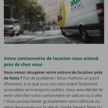
Votre camionnette de location vous attend
près de chez vous
Vous venez récupérer votre voiture de location près
de Retie
?
Pas de problème ! Nous mettons un point
d’honneur à ce que tous nos sites soient facilement
accessibles en transports publics. Vous avez décidé de
venir chercher votre camionnette en voiture ou à vélo
? Vous pouvez laisser gratuitement votre véhicule ou
votre deux-roues sur le site du Dockx Service Shop ou