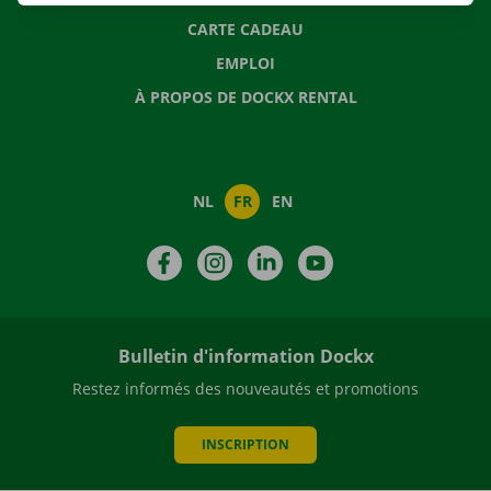
CARTE CADEAU
EMPLOI
À PROPOS DE DOCKX RENTAL
NL
FR
EN
Facebook
Instagram
LinkedIn
YouTube
Bulletin d'information Dockx
Restez informés des nouveautés et promotions
INSCRIPTION