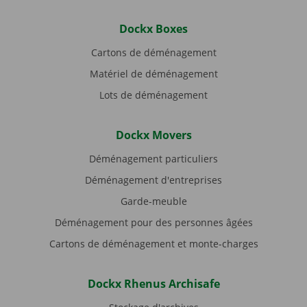
Dockx Boxes
Cartons de déménagement
Matériel de déménagement
Lots de déménagement
Dockx Movers
Déménagement particuliers
Déménagement d'entreprises
Garde-meuble
Déménagement pour des personnes âgées
Cartons de déménagement et monte-charges
Dockx Rhenus Archisafe