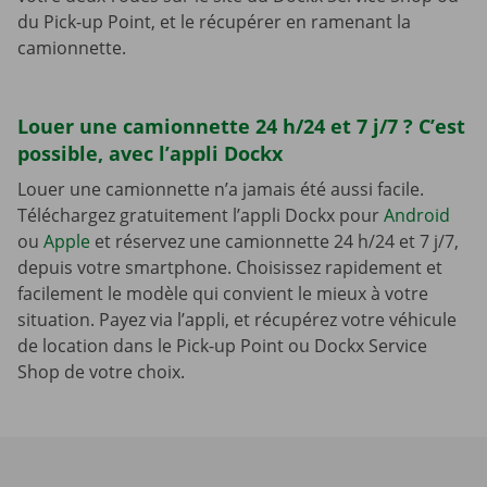
du Pick-up Point, et le récupérer en ramenant la
camionnette.
Louer une camionnette 24 h/24 et 7 j/7 ? C’est
possible, avec l’appli Dockx
Louer une camionnette n’a jamais été aussi facile.
Téléchargez gratuitement l’appli Dockx pour
Android
ou
Apple
et réservez une camionnette 24 h/24 et 7 j/7,
depuis votre smartphone. Choisissez rapidement et
facilement le modèle qui convient le mieux à votre
situation. Payez via l’appli, et récupérez votre véhicule
de location dans le Pick-up Point ou Dockx Service
Shop de votre choix.