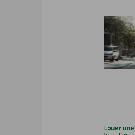
Louer une 