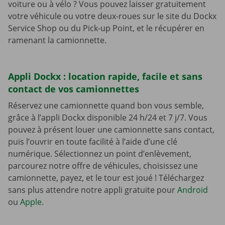
voiture ou à vélo ? Vous pouvez laisser gratuitement
votre véhicule ou votre deux-roues sur le site du Dockx
Service Shop ou du Pick-up Point, et le récupérer en
ramenant la camionnette.
Appli Dockx : location rapide, facile et sans
contact de vos camionnettes
Réservez une camionnette quand bon vous semble,
grâce à l’appli Dockx disponible 24 h/24 et 7 j/7. Vous
pouvez à présent louer une camionnette sans contact,
puis l’ouvrir en toute facilité à l’aide d’une clé
numérique. Sélectionnez un point d’enlèvement,
parcourez notre offre de véhicules, choisissez une
camionnette, payez, et le tour est joué ! Téléchargez
sans plus attendre notre appli gratuite pour
Android
ou
Apple
.