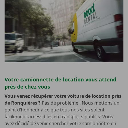
Votre camionnette de location vous attend
près de chez vous
Vous venez récupérer votre voiture de location près
de Ronquières
?
Pas de problème ! Nous mettons un
point d’honneur à ce que tous nos sites soient
facilement accessibles en transports publics. Vous
avez décidé de venir chercher votre camionnette en