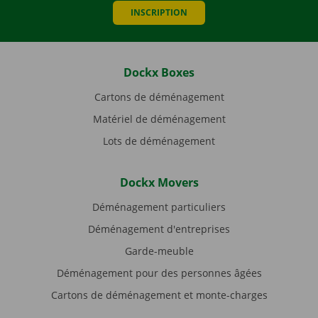
INSCRIPTION
Dockx Boxes
Cartons de déménagement
Matériel de déménagement
Lots de déménagement
Dockx Movers
Déménagement particuliers
Déménagement d'entreprises
Garde-meuble
Déménagement pour des personnes âgées
Cartons de déménagement et monte-charges