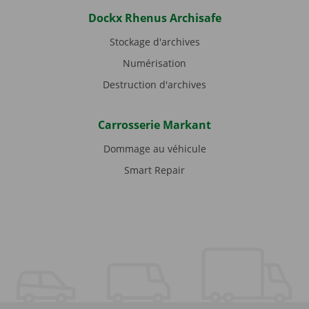
Dockx Rhenus Archisafe
Stockage d'archives
Numérisation
Destruction d'archives
Carrosserie Markant
Dommage au véhicule
Smart Repair