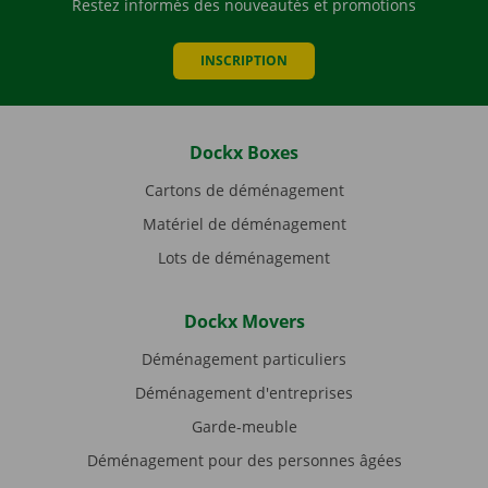
Restez informés des nouveautés et promotions
INSCRIPTION
Dockx Boxes
Cartons de déménagement
Matériel de déménagement
Lots de déménagement
Dockx Movers
Déménagement particuliers
Déménagement d'entreprises
Garde-meuble
Déménagement pour des personnes âgées