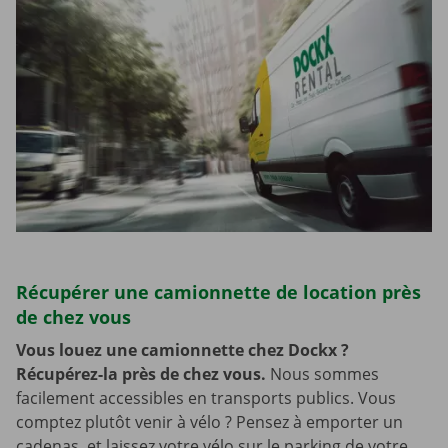
Récupérer une camionnette de location près
de chez vous
Vous louez une camionnette chez Dockx ?
Récupérez-la près de chez vous.
Nous sommes
facilement accessibles en transports publics. Vous
comptez plutôt venir à vélo ? Pensez à emporter un
cadenas, et laissez votre vélo sur le parking de votre