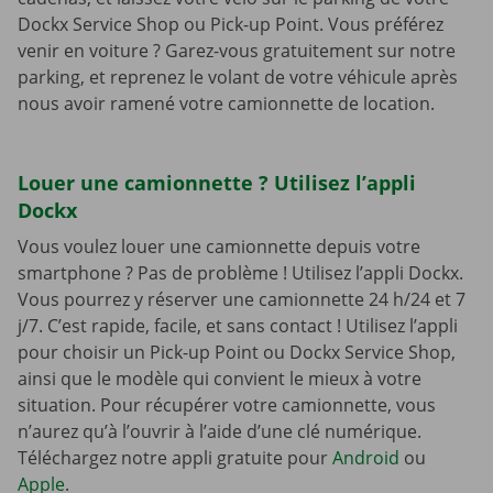
Dockx Service Shop ou Pick-up Point. Vous préférez
venir en voiture ? Garez-vous gratuitement sur notre
parking, et reprenez le volant de votre véhicule après
nous avoir ramené votre camionnette de location.
Louer une camionnette ? Utilisez l’appli
Dockx
Vous voulez louer une camionnette depuis votre
smartphone ? Pas de problème ! Utilisez l’appli Dockx.
Vous pourrez y réserver une camionnette 24 h/24 et 7
j/7. C’est rapide, facile, et sans contact ! Utilisez l’appli
pour choisir un Pick-up Point ou Dockx Service Shop,
ainsi que le modèle qui convient le mieux à votre
situation. Pour récupérer votre camionnette, vous
n’aurez qu’à l’ouvrir à l’aide d’une clé numérique.
Téléchargez notre appli gratuite pour
Android
ou
Apple
.