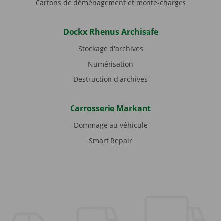
Cartons de déménagement et monte-charges
Dockx Rhenus Archisafe
Stockage d'archives
Numérisation
Destruction d'archives
Carrosserie Markant
Dommage au véhicule
Smart Repair