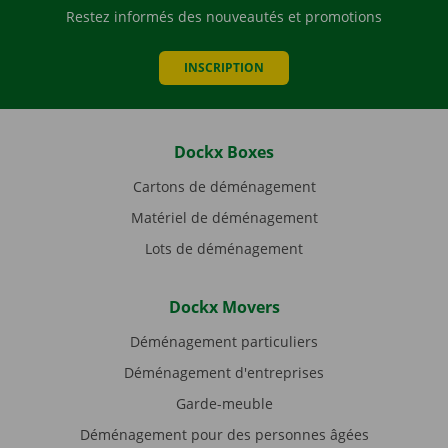
Restez informés des nouveautés et promotions
INSCRIPTION
Dockx Boxes
Cartons de déménagement
Matériel de déménagement
Lots de déménagement
Dockx Movers
Déménagement particuliers
Déménagement d'entreprises
Garde-meuble
Déménagement pour des personnes âgées