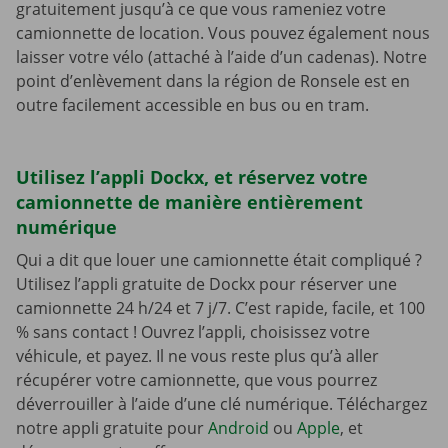
gratuitement jusqu’à ce que vous rameniez votre
camionnette de location. Vous pouvez également nous
laisser votre vélo (attaché à l’aide d’un cadenas). Notre
point d’enlèvement dans la région de Ronsele est en
outre facilement accessible en bus ou en tram.
Utilisez l’appli Dockx, et réservez votre
camionnette de manière entièrement
numérique
Qui a dit que louer une camionnette était compliqué ?
Utilisez l’appli gratuite de Dockx pour réserver une
camionnette 24 h/24 et 7 j/7. C’est rapide, facile, et 100
% sans contact ! Ouvrez l’appli, choisissez votre
véhicule, et payez. Il ne vous reste plus qu’à aller
récupérer votre camionnette, que vous pourrez
déverrouiller à l’aide d’une clé numérique. Téléchargez
notre appli gratuite pour
Android
ou
Apple
, et