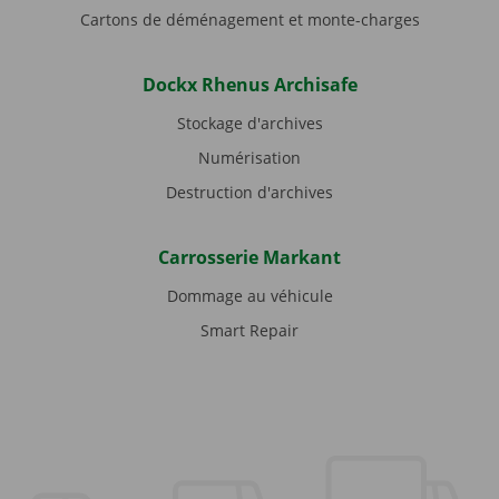
Cartons de déménagement et monte-charges
Dockx Rhenus Archisafe
Stockage d'archives
Numérisation
Destruction d'archives
Carrosserie Markant
Dommage au véhicule
Smart Repair