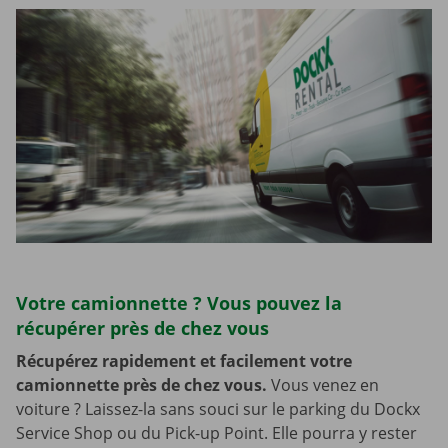
Votre camionnette ? Vous pouvez la
récupérer près de chez vous
Récupérez rapidement et facilement votre
camionnette près de chez vous.
Vous venez en
voiture ? Laissez-la sans souci sur le parking du Dockx
Service Shop ou du Pick-up Point. Elle pourra y rester