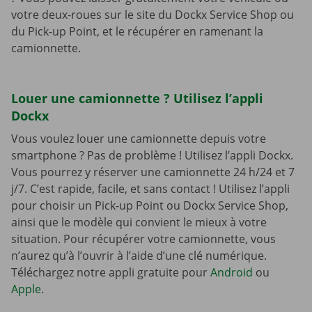
votre deux-roues sur le site du Dockx Service Shop ou
du Pick-up Point, et le récupérer en ramenant la
camionnette.
Louer une camionnette ? Utilisez l’appli
Dockx
Vous voulez louer une camionnette depuis votre
smartphone ? Pas de problème ! Utilisez l’appli Dockx.
Vous pourrez y réserver une camionnette 24 h/24 et 7
j/7. C’est rapide, facile, et sans contact ! Utilisez l’appli
pour choisir un Pick-up Point ou Dockx Service Shop,
ainsi que le modèle qui convient le mieux à votre
situation. Pour récupérer votre camionnette, vous
n’aurez qu’à l’ouvrir à l’aide d’une clé numérique.
Téléchargez notre appli gratuite pour
Android
ou
Apple
.