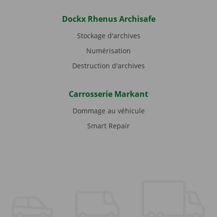
Dockx Rhenus Archisafe
Stockage d'archives
Numérisation
Destruction d'archives
Carrosserie Markant
Dommage au véhicule
Smart Repair