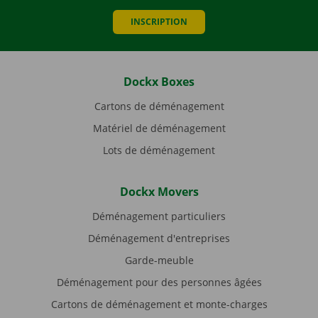
INSCRIPTION
Dockx Boxes
Cartons de déménagement
Matériel de déménagement
Lots de déménagement
Dockx Movers
Déménagement particuliers
Déménagement d'entreprises
Garde-meuble
Déménagement pour des personnes âgées
Cartons de déménagement et monte-charges