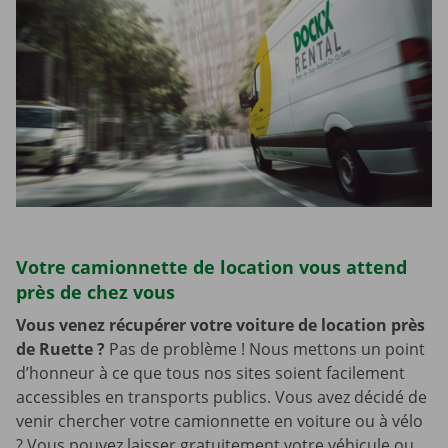
Votre camionnette de location vous attend
près de chez vous
Vous venez récupérer votre voiture de location près
de Ruette
?
Pas de problème ! Nous mettons un point
d’honneur à ce que tous nos sites soient facilement
accessibles en transports publics. Vous avez décidé de
venir chercher votre camionnette en voiture ou à vélo
? Vous pouvez laisser gratuitement votre véhicule ou