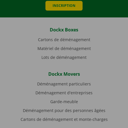
INSCRIPTION
Dockx Boxes
Cartons de déménagement
Matériel de déménagement
Lots de déménagement
Dockx Movers
Déménagement particuliers
Déménagement d'entreprises
Garde-meuble
Déménagement pour des personnes âgées
Cartons de déménagement et monte-charges