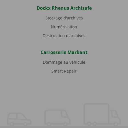
Dockx Rhenus Archisafe
Stockage d'archives
Numérisation
Destruction d'archives
Carrosserie Markant
Dommage au véhicule
Smart Repair