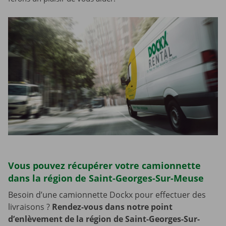
Vous pouvez récupérer votre camionnette
dans la région de Saint-Georges-Sur-Meuse
Besoin d’une camionnette Dockx pour effectuer des
livraisons ?
Rendez-vous dans notre point
d’enlèvement de la région de Saint-Georges-Sur-