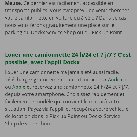
Meuse.
Ce dernier est facilement accessible en
transports publics. Vous avez prévu de venir chercher
votre camionnette en voiture ou à vélo ? Dans ce cas,
nous vous ferons gratuitement une place sur le
parking du Dockx Service Shop ou du Pick-up Point.
Louer une camionnette 24 h/24 et 7 j/7 ? C’est
possible, avec l’appli Dockx
Louer une camionnette n’a jamais été aussi facile.
Téléchargez gratuitement l’appli Dockx pour
Android
ou
Apple
et réservez une camionnette 24 h/24 et 7 j/7,
depuis votre smartphone. Choisissez rapidement et
facilement le modèle qui convient le mieux à votre
situation. Payez via l’appli, et récupérez votre véhicule
de location dans le Pick-up Point ou Dockx Service
Shop de votre choix.