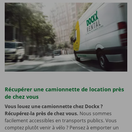
Récupérer une camionnette de location près
de chez vous
Vous louez une camionnette chez Dockx ?
Récupérez-la près de chez vous.
Nous sommes
facilement accessibles en transports publics. Vous
comptez plutôt venir à vélo ? Pensez à emporter un