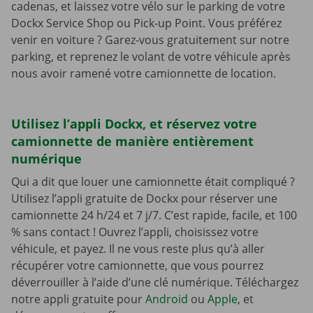
cadenas, et laissez votre vélo sur le parking de votre
Dockx Service Shop ou Pick-up Point. Vous préférez
venir en voiture ? Garez-vous gratuitement sur notre
parking, et reprenez le volant de votre véhicule après
nous avoir ramené votre camionnette de location.
Utilisez l’appli Dockx, et réservez votre
camionnette de manière entièrement
numérique
Qui a dit que louer une camionnette était compliqué ?
Utilisez l’appli gratuite de Dockx pour réserver une
camionnette 24 h/24 et 7 j/7. C’est rapide, facile, et 100
% sans contact ! Ouvrez l’appli, choisissez votre
véhicule, et payez. Il ne vous reste plus qu’à aller
récupérer votre camionnette, que vous pourrez
déverrouiller à l’aide d’une clé numérique. Téléchargez
notre appli gratuite pour
Android
ou
Apple
, et