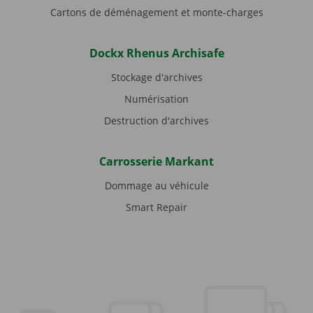
Cartons de déménagement et monte-charges
Dockx Rhenus Archisafe
Stockage d'archives
Numérisation
Destruction d'archives
Carrosserie Markant
Dommage au véhicule
Smart Repair