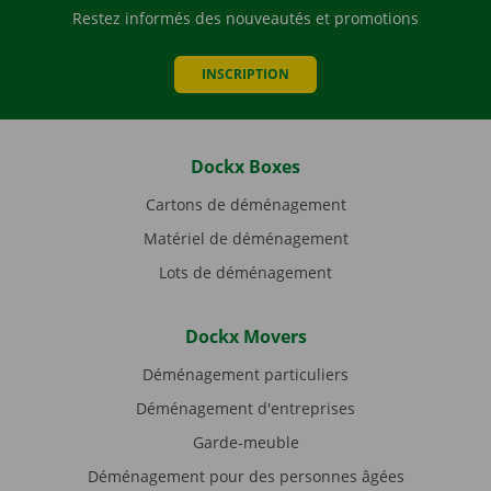
Restez informés des nouveautés et promotions
INSCRIPTION
Dockx Boxes
Cartons de déménagement
Matériel de déménagement
Lots de déménagement
Dockx Movers
Déménagement particuliers
Déménagement d'entreprises
Garde-meuble
Déménagement pour des personnes âgées