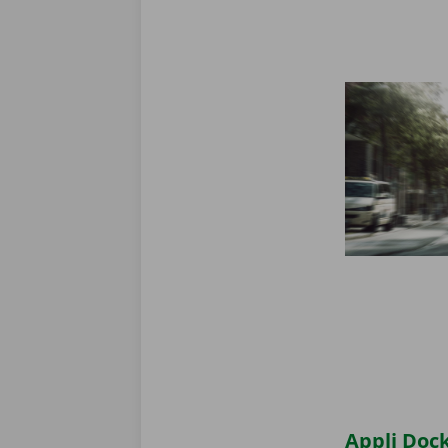
Appli Dock