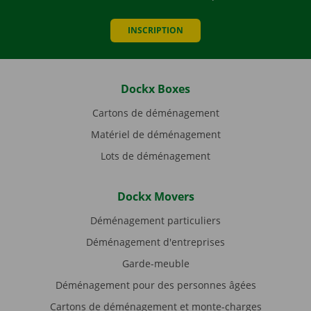
INSCRIPTION
Dockx Boxes
Cartons de déménagement
Matériel de déménagement
Lots de déménagement
Dockx Movers
Déménagement particuliers
Déménagement d'entreprises
Garde-meuble
Déménagement pour des personnes âgées
Cartons de déménagement et monte-charges