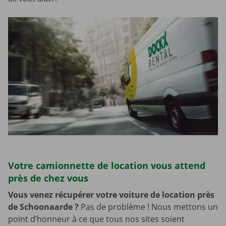
Votre camionnette de location vous attend
près de chez vous
Vous venez récupérer votre voiture de location près
de Schoonaarde
?
Pas de problème ! Nous mettons un
point d’honneur à ce que tous nos sites soient