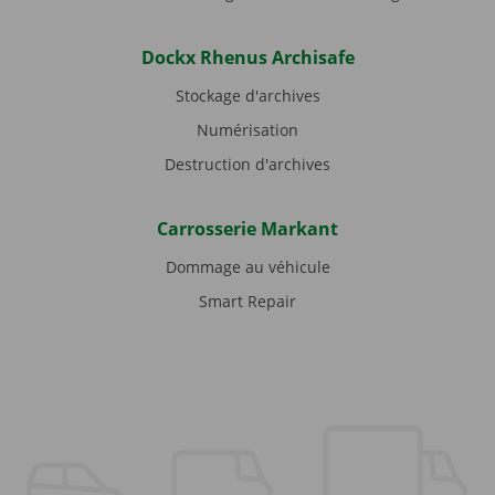
Dockx Rhenus Archisafe
Stockage d'archives
Numérisation
Destruction d'archives
Carrosserie Markant
Dommage au véhicule
Smart Repair