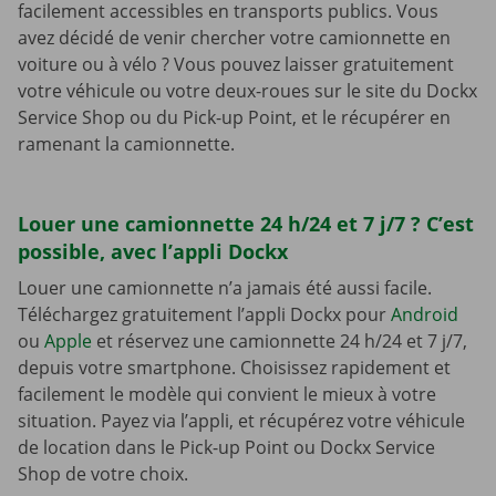
facilement accessibles en transports publics. Vous
avez décidé de venir chercher votre camionnette en
voiture ou à vélo ? Vous pouvez laisser gratuitement
votre véhicule ou votre deux-roues sur le site du Dockx
Service Shop ou du Pick-up Point, et le récupérer en
ramenant la camionnette.
Louer une camionnette 24 h/24 et 7 j/7 ? C’est
possible, avec l’appli Dockx
Louer une camionnette n’a jamais été aussi facile.
Téléchargez gratuitement l’appli Dockx pour
Android
ou
Apple
et réservez une camionnette 24 h/24 et 7 j/7,
depuis votre smartphone. Choisissez rapidement et
facilement le modèle qui convient le mieux à votre
situation. Payez via l’appli, et récupérez votre véhicule
de location dans le Pick-up Point ou Dockx Service
Shop de votre choix.