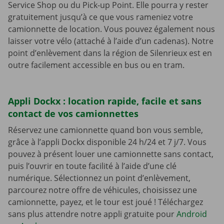
Service Shop ou du Pick-up Point. Elle pourra y rester
gratuitement jusqu’à ce que vous rameniez votre
camionnette de location. Vous pouvez également nous
laisser votre vélo (attaché à l’aide d’un cadenas). Notre
point d’enlèvement dans la région de Silenrieux est en
outre facilement accessible en bus ou en tram.
Appli Dockx : location rapide, facile et sans
contact de vos camionnettes
Réservez une camionnette quand bon vous semble,
grâce à l’appli Dockx disponible 24 h/24 et 7 j/7. Vous
pouvez à présent louer une camionnette sans contact,
puis l’ouvrir en toute facilité à l’aide d’une clé
numérique. Sélectionnez un point d’enlèvement,
parcourez notre offre de véhicules, choisissez une
camionnette, payez, et le tour est joué ! Téléchargez
sans plus attendre notre appli gratuite pour
Android