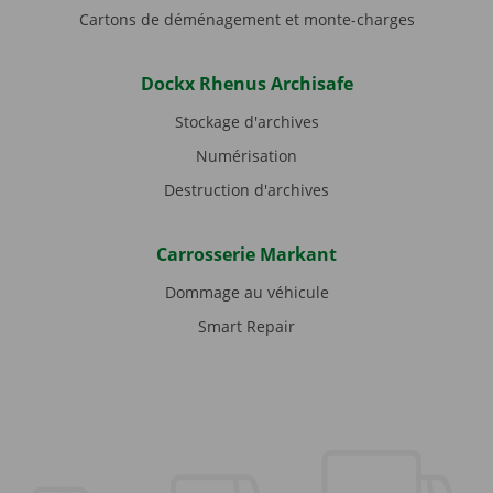
Cartons de déménagement et monte-charges
Dockx Rhenus Archisafe
Stockage d'archives
Numérisation
Destruction d'archives
Carrosserie Markant
Dommage au véhicule
Smart Repair