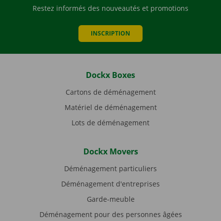
Restez informés des nouveautés et promotions
INSCRIPTION
Dockx Boxes
Cartons de déménagement
Matériel de déménagement
Lots de déménagement
Dockx Movers
Déménagement particuliers
Déménagement d'entreprises
Garde-meuble
Déménagement pour des personnes âgées