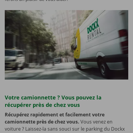
Votre camionnette ? Vous pouvez la
récupérer près de chez vous
Récupérez rapidement et facilement votre
camionnette près de chez vous.
Vous venez en
voiture ? Laissez-la sans souci sur le parking du Dockx