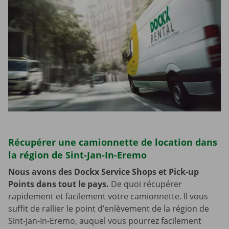
Récupérer une camionnette de location dans
la région de Sint-Jan-In-Eremo
Nous avons des Dockx Service Shops et Pick-up
Points dans tout le pays.
De quoi récupérer
rapidement et facilement votre camionnette. Il vous
suffit de rallier le point d’enlèvement de la région de
Sint-Jan-In-Eremo, auquel vous pourrez facilement