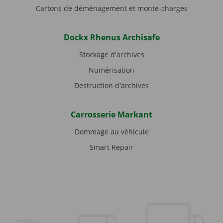
Cartons de déménagement et monte-charges
Dockx Rhenus Archisafe
Stockage d'archives
Numérisation
Destruction d'archives
Carrosserie Markant
Dommage au véhicule
Smart Repair