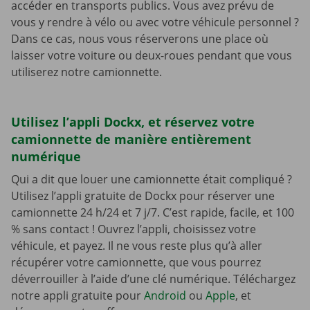
accéder en transports publics. Vous avez prévu de
vous y rendre à vélo ou avec votre véhicule personnel ?
Dans ce cas, nous vous réserverons une place où
laisser votre voiture ou deux-roues pendant que vous
utiliserez notre camionnette.
Utilisez l’appli Dockx, et réservez votre
camionnette de manière entièrement
numérique
Qui a dit que louer une camionnette était compliqué ?
Utilisez l’appli gratuite de Dockx pour réserver une
camionnette 24 h/24 et 7 j/7. C’est rapide, facile, et 100
% sans contact ! Ouvrez l’appli, choisissez votre
véhicule, et payez. Il ne vous reste plus qu’à aller
récupérer votre camionnette, que vous pourrez
déverrouiller à l’aide d’une clé numérique. Téléchargez
notre appli gratuite pour
Android
ou
Apple
, et