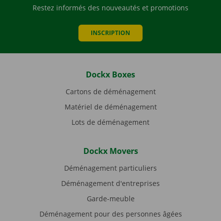
Restez informés des nouveautés et promotions
INSCRIPTION
Dockx Boxes
Cartons de déménagement
Matériel de déménagement
Lots de déménagement
Dockx Movers
Déménagement particuliers
Déménagement d'entreprises
Garde-meuble
Déménagement pour des personnes âgées