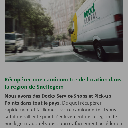
Récupérer une camionnette de location dans
la région de Snellegem
Nous avons des Dockx Service Shops et Pick-up
Points dans tout le pays.
De quoi récupérer
rapidement et facilement votre camionnette. Il vous
suffit de rallier le point d’enlèvement de la région de
Snellegem, auquel vous pourrez facilement accéder en