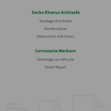
Dockx Rhenus Archisafe
Stockage d'archives
Numérisation
Destruction d'archives
Carrosserie Markant
Dommage au véhicule
Smart Repair