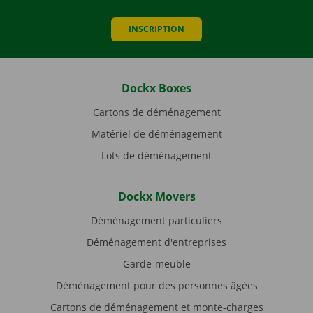
INSCRIPTION
Dockx Boxes
Cartons de déménagement
Matériel de déménagement
Lots de déménagement
Dockx Movers
Déménagement particuliers
Déménagement d'entreprises
Garde-meuble
Déménagement pour des personnes âgées
Cartons de déménagement et monte-charges