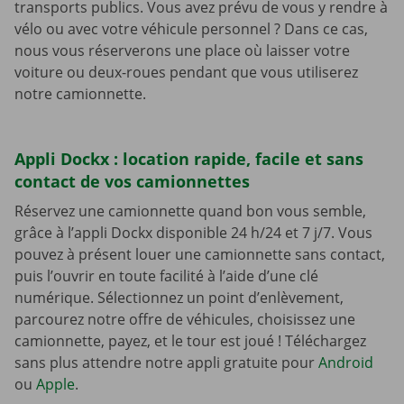
transports publics. Vous avez prévu de vous y rendre à
vélo ou avec votre véhicule personnel ? Dans ce cas,
nous vous réserverons une place où laisser votre
voiture ou deux-roues pendant que vous utiliserez
notre camionnette.
Appli Dockx : location rapide, facile et sans
contact de vos camionnettes
Réservez une camionnette quand bon vous semble,
grâce à l’appli Dockx disponible 24 h/24 et 7 j/7. Vous
pouvez à présent louer une camionnette sans contact,
puis l’ouvrir en toute facilité à l’aide d’une clé
numérique. Sélectionnez un point d’enlèvement,
parcourez notre offre de véhicules, choisissez une
camionnette, payez, et le tour est joué ! Téléchargez
sans plus attendre notre appli gratuite pour
Android
ou
Apple
.