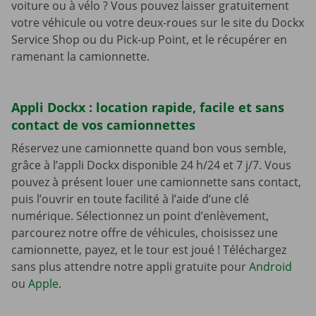
voiture ou à vélo ? Vous pouvez laisser gratuitement
votre véhicule ou votre deux-roues sur le site du Dockx
Service Shop ou du Pick-up Point, et le récupérer en
ramenant la camionnette.
Appli Dockx : location rapide, facile et sans
contact de vos camionnettes
Réservez une camionnette quand bon vous semble,
grâce à l’appli Dockx disponible 24 h/24 et 7 j/7. Vous
pouvez à présent louer une camionnette sans contact,
puis l’ouvrir en toute facilité à l’aide d’une clé
numérique. Sélectionnez un point d’enlèvement,
parcourez notre offre de véhicules, choisissez une
camionnette, payez, et le tour est joué ! Téléchargez
sans plus attendre notre appli gratuite pour
Android
ou
Apple
.