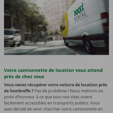
Votre camionnette de location vous attend
près de chez vous
Vous venez récupérer votre voiture de location près
de Sombreffe
?
Pas de problème ! Nous mettons un
point d’honneur à ce que tous nos sites soient
facilement accessibles en transports publics. Vous
avez décidé de venir chercher votre camionnette en