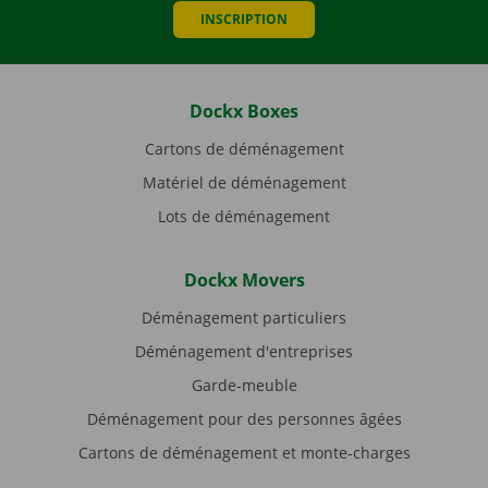
INSCRIPTION
Dockx Boxes
Cartons de déménagement
Matériel de déménagement
Lots de déménagement
Dockx Movers
Déménagement particuliers
Déménagement d'entreprises
Garde-meuble
Déménagement pour des personnes âgées
Cartons de déménagement et monte-charges