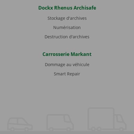
Dockx Rhenus Archisafe
Stockage d'archives
Numérisation
Destruction d'archives
Carrosserie Markant
Dommage au véhicule
Smart Repair