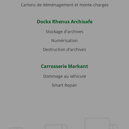
Cartons de déménagement et monte-charges
Dockx Rhenus Archisafe
Stockage d'archives
Numérisation
Destruction d'archives
Carrosserie Markant
Dommage au véhicule
Smart Repair