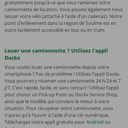
gratuitement jusqu’à ce que vous rameniez votre
camionnette de location. Vous pouvez également nous
laisser votre vélo (attaché à l’aide d’un cadenas). Notre
point d’enlèvement dans la région de Soulme est en
outre facilement accessible en bus ou en tram.
Louer une camionnette ? Utilisez l’appli
Dockx
Vous voulez louer une camionnette depuis votre
smartphone ? Pas de problème ! Utilisez l’appli Dockx.
Vous pourrez y réserver une camionnette 24 h/24 et 7
j/7. C’est rapide, facile, et sans contact ! Utilisez l’appli
pour choisir un Pick-up Point ou Dockx Service Shop,
ainsi que le modèle qui convient le mieux à votre
situation. Pour récupérer votre camionnette, vous
n’aurez qu’à l’ouvrir à l’aide d’une clé numérique.
Téléchargez notre appli gratuite pour
Android
ou