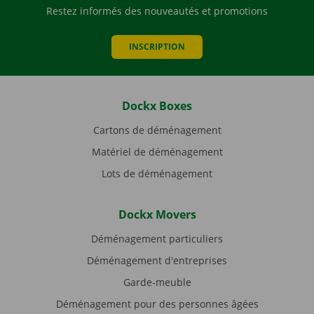
Restez informés des nouveautés et promotions
INSCRIPTION
Dockx Boxes
Cartons de déménagement
Matériel de déménagement
Lots de déménagement
Dockx Movers
Déménagement particuliers
Déménagement d'entreprises
Garde-meuble
Déménagement pour des personnes âgées