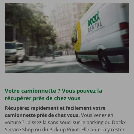
Votre camionnette ? Vous pouvez la
récupérer près de chez vous
Récupérez rapidement et facilement votre
camionnette près de chez vous.
Vous venez en
voiture ? Laissez-la sans souci sur le parking du Dockx
Service Shop ou du Pick-up Point. Elle pourra y rester