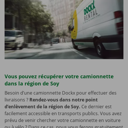
Vous pouvez récupérer votre camionnette
dans la région de Soy
Besoin d’une camionnette Dockx pour effectuer des
livraisons ?
Rendez-vous dans notre point
d’enlèvement de la région de Soy.
Ce dernier est
facilement accessible en transports publics. Vous avez
prévu de venir chercher votre camionnette en voiture
ou à vélo ? Dans ce cas, nous vous ferons gratuitement