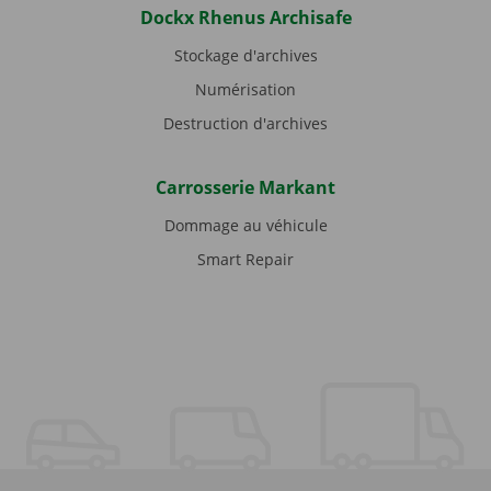
Dockx Rhenus Archisafe
Stockage d'archives
Numérisation
Destruction d'archives
Carrosserie Markant
Dommage au véhicule
Smart Repair