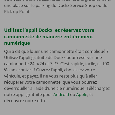
une place sur le parking du Dockx Service Shop ou du
Pick-up Point.
Utilisez l’appli Dockx, et réservez votre
camionnette de manière entièrement
numérique
Qui a dit que louer une camionnette était compliqué ?
Utilisez l’appli gratuite de Dockx pour réserver une
camionnette 24 h/24 et 7 j/7. C’est rapide, facile, et 100
% sans contact ! Ouvrez l’appli, choisissez votre
véhicule, et payez. Il ne vous reste plus qu’à aller
récupérer votre camionnette, que vous pourrez
déverrouiller à l’aide d’une clé numérique. Téléchargez
notre appli gratuite pour
Android
ou
Apple
, et
découvrez notre offre.