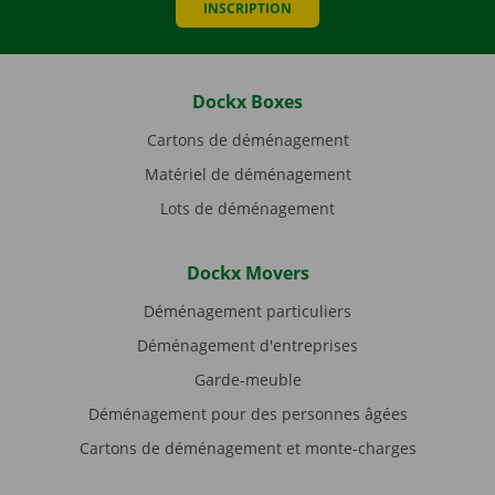
INSCRIPTION
Dockx Boxes
Cartons de déménagement
Matériel de déménagement
Lots de déménagement
Dockx Movers
Déménagement particuliers
Déménagement d'entreprises
Garde-meuble
Déménagement pour des personnes âgées
Cartons de déménagement et monte-charges