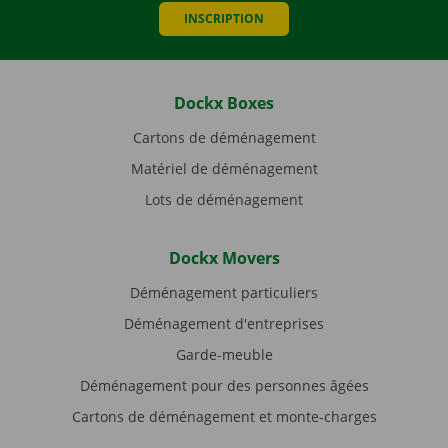
INSCRIPTION
Dockx Boxes
Cartons de déménagement
Matériel de déménagement
Lots de déménagement
Dockx Movers
Déménagement particuliers
Déménagement d'entreprises
Garde-meuble
Déménagement pour des personnes âgées
Cartons de déménagement et monte-charges