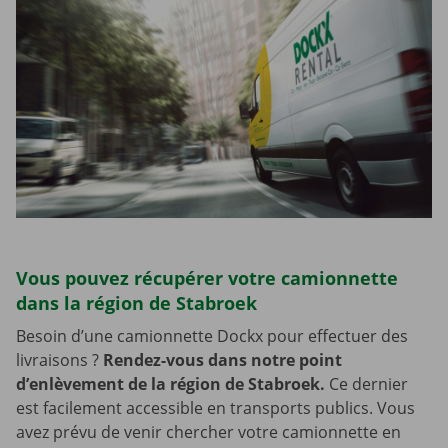
Vous pouvez récupérer votre camionnette
dans la région de Stabroek
Besoin d’une camionnette Dockx pour effectuer des
livraisons ?
Rendez-vous dans notre point
d’enlèvement de la région de Stabroek.
Ce dernier
est facilement accessible en transports publics. Vous
avez prévu de venir chercher votre camionnette en