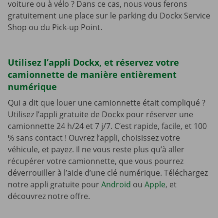
voiture ou à vélo ? Dans ce cas, nous vous ferons
gratuitement une place sur le parking du Dockx Service
Shop ou du Pick-up Point.
Utilisez l’appli Dockx, et réservez votre
camionnette de manière entièrement
numérique
Qui a dit que louer une camionnette était compliqué ?
Utilisez l’appli gratuite de Dockx pour réserver une
camionnette 24 h/24 et 7 j/7. C’est rapide, facile, et 100
% sans contact ! Ouvrez l’appli, choisissez votre
véhicule, et payez. Il ne vous reste plus qu’à aller
récupérer votre camionnette, que vous pourrez
déverrouiller à l’aide d’une clé numérique. Téléchargez
notre appli gratuite pour
Android
ou
Apple
, et
découvrez notre offre.