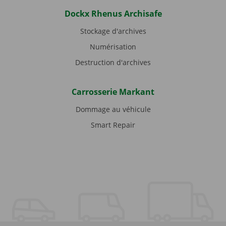
Dockx Rhenus Archisafe
Stockage d'archives
Numérisation
Destruction d'archives
Carrosserie Markant
Dommage au véhicule
Smart Repair