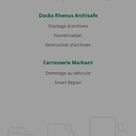
Dockx Rhenus Archisafe
Stockage d'archives
Numérisation
Destruction d'archives
Carrosserie Markant
Dommage au véhicule
Smart Repair