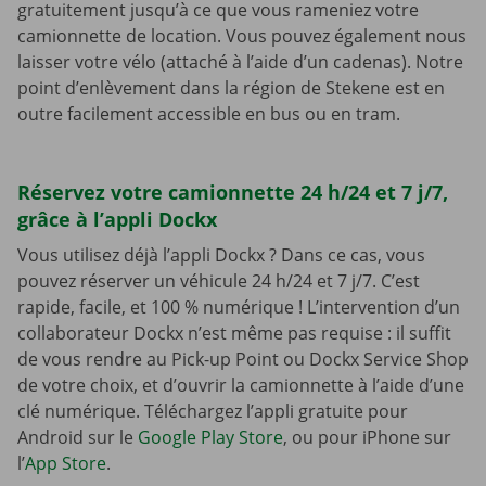
gratuitement jusqu’à ce que vous rameniez votre
camionnette de location. Vous pouvez également nous
laisser votre vélo (attaché à l’aide d’un cadenas). Notre
point d’enlèvement dans la région de Stekene est en
outre facilement accessible en bus ou en tram.
Réservez votre camionnette 24 h/24 et 7 j/7,
grâce à l’appli Dockx
Vous utilisez déjà l’appli Dockx ? Dans ce cas, vous
pouvez réserver un véhicule 24 h/24 et 7 j/7. C’est
rapide, facile, et 100 % numérique ! L’intervention d’un
collaborateur Dockx n’est même pas requise : il suffit
de vous rendre au Pick-up Point ou Dockx Service Shop
de votre choix, et d’ouvrir la camionnette à l’aide d’une
clé numérique. Téléchargez l’appli gratuite pour
Android sur le
Google Play Store
, ou pour iPhone sur
l’
App Store
.