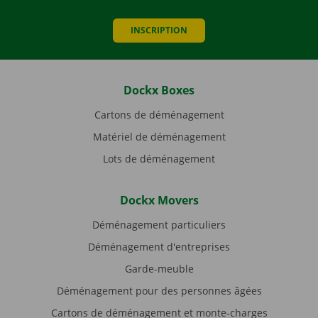
INSCRIPTION
Dockx Boxes
Cartons de déménagement
Matériel de déménagement
Lots de déménagement
Dockx Movers
Déménagement particuliers
Déménagement d'entreprises
Garde-meuble
Déménagement pour des personnes âgées
Cartons de déménagement et monte-charges