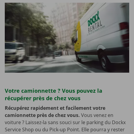
Votre camionnette ? Vous pouvez la
récupérer près de chez vous
Récupérez rapidement et facilement votre
camionnette près de chez vous.
Vous venez en
voiture ? Laissez-la sans souci sur le parking du Dockx
Service Shop ou du Pick-up Point. Elle pourra y rester