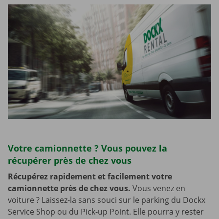
Votre camionnette ? Vous pouvez la
récupérer près de chez vous
Récupérez rapidement et facilement votre
camionnette près de chez vous.
Vous venez en
voiture ? Laissez-la sans souci sur le parking du Dockx
Service Shop ou du Pick-up Point. Elle pourra y rester