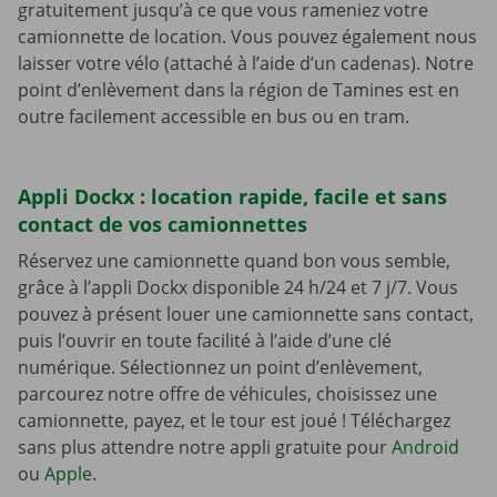
gratuitement jusqu’à ce que vous rameniez votre
camionnette de location. Vous pouvez également nous
laisser votre vélo (attaché à l’aide d’un cadenas). Notre
point d’enlèvement dans la région de Tamines est en
outre facilement accessible en bus ou en tram.
Appli Dockx : location rapide, facile et sans
contact de vos camionnettes
Réservez une camionnette quand bon vous semble,
grâce à l’appli Dockx disponible 24 h/24 et 7 j/7. Vous
pouvez à présent louer une camionnette sans contact,
puis l’ouvrir en toute facilité à l’aide d’une clé
numérique. Sélectionnez un point d’enlèvement,
parcourez notre offre de véhicules, choisissez une
camionnette, payez, et le tour est joué ! Téléchargez
sans plus attendre notre appli gratuite pour
Android
ou
Apple
.