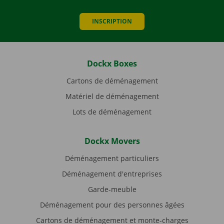
INSCRIPTION
Dockx Boxes
Cartons de déménagement
Matériel de déménagement
Lots de déménagement
Dockx Movers
Déménagement particuliers
Déménagement d'entreprises
Garde-meuble
Déménagement pour des personnes âgées
Cartons de déménagement et monte-charges