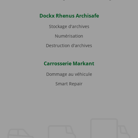
Dockx Rhenus Archisafe
Stockage d'archives
Numérisation
Destruction d'archives
Carrosserie Markant
Dommage au véhicule
Smart Repair