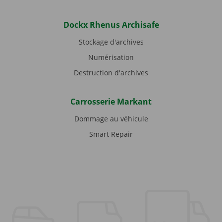
Dockx Rhenus Archisafe
Stockage d'archives
Numérisation
Destruction d'archives
Carrosserie Markant
Dommage au véhicule
Smart Repair