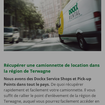
Récupérer une camionnette de location dans
la région de Terwagne
Nous avons des Dockx Service Shops et Pick-up
Points dans tout le pays.
De quoi récupérer
rapidement et facilement votre camionnette. Il vous
suffit de rallier le point d’enlèvement de la région de
Terwagne, auquel vous pourrez facilement accéder en