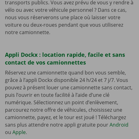
transports publics. Vous avez prévu de vous y rendre à
vélo ou avec votre véhicule personnel ? Dans ce cas,
nous vous réserverons une place où laisser votre
voiture ou deux-roues pendant que vous utiliserez
notre camionnette.
Appli Dockx : location rapide, facile et sans
contact de vos camionnettes
Réservez une camionnette quand bon vous semble,
grâce à l’appli Dockx disponible 24 h/24 et 7 j/7. Vous
pouvez à présent louer une camionnette sans contact,
puis l’ouvrir en toute facilité à l’aide d’une clé
numérique. Sélectionnez un point d’enlèvement,
parcourez notre offre de véhicules, choisissez une
camionnette, payez, et le tour est joué ! Téléchargez
sans plus attendre notre appli gratuite pour
Android
ou
Apple
.