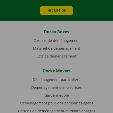
INSCRIPTION
Dockx Boxes
Cartons de déménagement
Matériel de déménagement
Lots de déménagement
Dockx Movers
Déménagement particuliers
Déménagement d'entreprises
Garde-meuble
Déménagement pour des personnes âgées
Cartons de déménagement et monte-charges