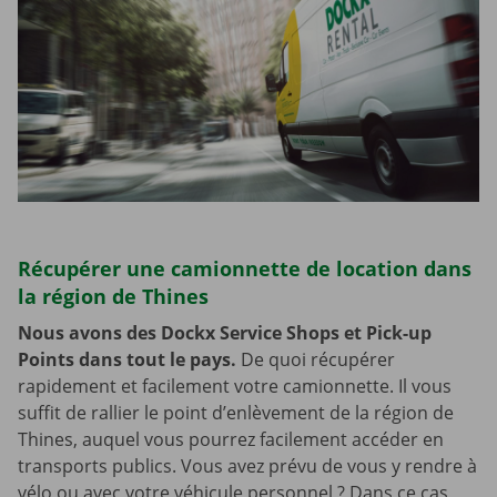
Récupérer une camionnette de location dans
la région de Thines
Nous avons des Dockx Service Shops et Pick-up
Points dans tout le pays.
De quoi récupérer
rapidement et facilement votre camionnette. Il vous
suffit de rallier le point d’enlèvement de la région de
Thines, auquel vous pourrez facilement accéder en
transports publics. Vous avez prévu de vous y rendre à
vélo ou avec votre véhicule personnel ? Dans ce cas,