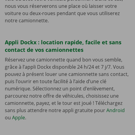
nous vous réserverons une place où laisser votre
voiture ou deux-roues pendant que vous utiliserez
notre camionnette.
Appli Dockx : location rapide, facile et sans
contact de vos camionnettes
Réservez une camionnette quand bon vous semble,
grâce à l’appli Dockx disponible 24 h/24 et 7 j/7. Vous
pouvez à présent louer une camionnette sans contact,
puis l’ouvrir en toute facilité à l’aide d’une clé
numérique. Sélectionnez un point d’enlèvement,
parcourez notre offre de véhicules, choisissez une
camionnette, payez, et le tour est joué ! Téléchargez
sans plus attendre notre appli gratuite pour
Android
ou
Apple
.