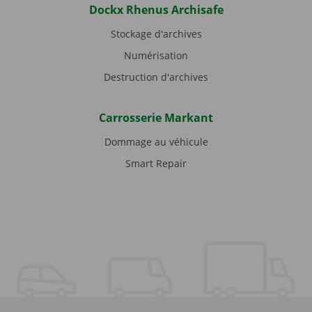
Dockx Rhenus Archisafe
Stockage d'archives
Numérisation
Destruction d'archives
Carrosserie Markant
Dommage au véhicule
Smart Repair