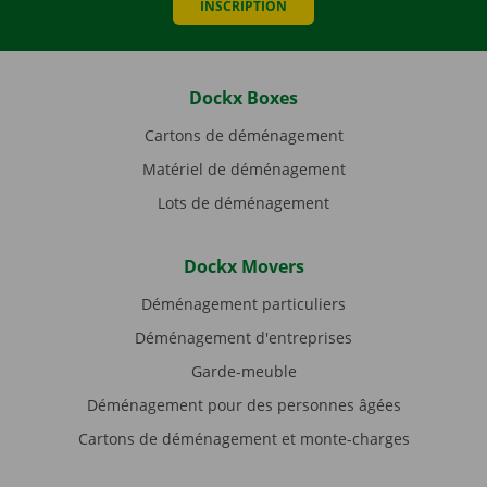
INSCRIPTION
Dockx Boxes
Cartons de déménagement
Matériel de déménagement
Lots de déménagement
Dockx Movers
Déménagement particuliers
Déménagement d'entreprises
Garde-meuble
Déménagement pour des personnes âgées
Cartons de déménagement et monte-charges