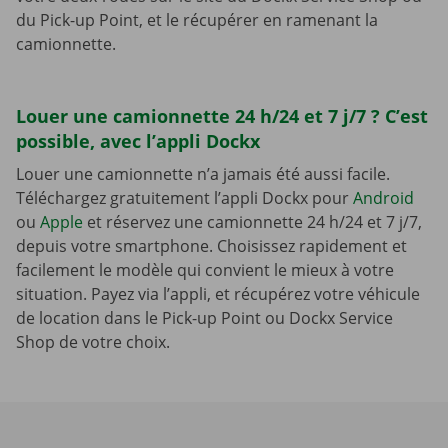
du Pick-up Point, et le récupérer en ramenant la
camionnette.
Louer une camionnette 24 h/24 et 7 j/7 ? C’est
possible, avec l’appli Dockx
Louer une camionnette n’a jamais été aussi facile.
Téléchargez gratuitement l’appli Dockx pour
Android
ou
Apple
et réservez une camionnette 24 h/24 et 7 j/7,
depuis votre smartphone. Choisissez rapidement et
facilement le modèle qui convient le mieux à votre
situation. Payez via l’appli, et récupérez votre véhicule
de location dans le Pick-up Point ou Dockx Service
Shop de votre choix.