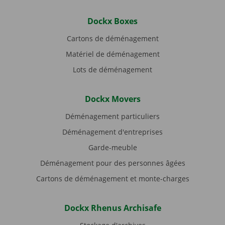
Dockx Boxes
Cartons de déménagement
Matériel de déménagement
Lots de déménagement
Dockx Movers
Déménagement particuliers
Déménagement d'entreprises
Garde-meuble
Déménagement pour des personnes âgées
Cartons de déménagement et monte-charges
Dockx Rhenus Archisafe