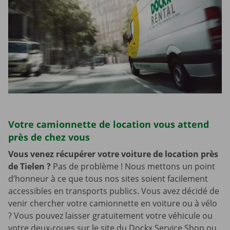
Votre camionnette de location vous attend
près de chez vous
Vous venez récupérer votre voiture de location près
de Tielen
?
Pas de problème ! Nous mettons un point
d’honneur à ce que tous nos sites soient facilement
accessibles en transports publics. Vous avez décidé de
venir chercher votre camionnette en voiture ou à vélo
? Vous pouvez laisser gratuitement votre véhicule ou
votre deux-roues sur le site du Dockx Service Shop ou