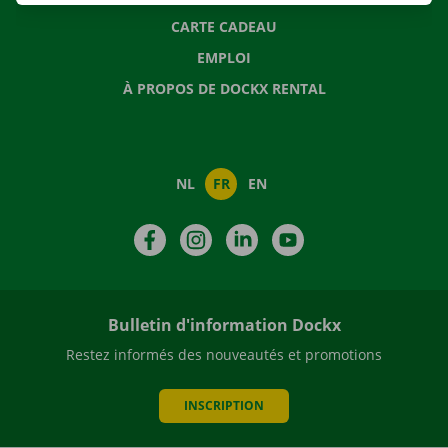
CARTE CADEAU
EMPLOI
À PROPOS DE DOCKX RENTAL
NL
FR
EN
Facebook
Instagram
LinkedIn
YouTube
Bulletin d'information Dockx
Restez informés des nouveautés et promotions
INSCRIPTION