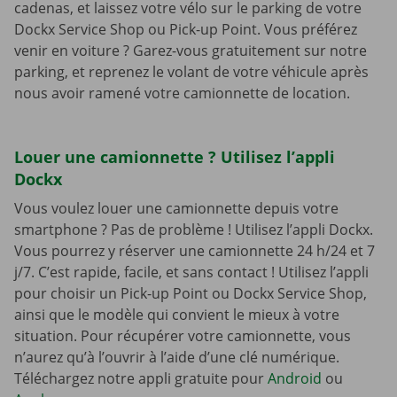
cadenas, et laissez votre vélo sur le parking de votre
Dockx Service Shop ou Pick-up Point. Vous préférez
venir en voiture ? Garez-vous gratuitement sur notre
parking, et reprenez le volant de votre véhicule après
nous avoir ramené votre camionnette de location.
Louer une camionnette ? Utilisez l’appli
Dockx
Vous voulez louer une camionnette depuis votre
smartphone ? Pas de problème ! Utilisez l’appli Dockx.
Vous pourrez y réserver une camionnette 24 h/24 et 7
j/7. C’est rapide, facile, et sans contact ! Utilisez l’appli
pour choisir un Pick-up Point ou Dockx Service Shop,
ainsi que le modèle qui convient le mieux à votre
situation. Pour récupérer votre camionnette, vous
n’aurez qu’à l’ouvrir à l’aide d’une clé numérique.
Téléchargez notre appli gratuite pour
Android
ou