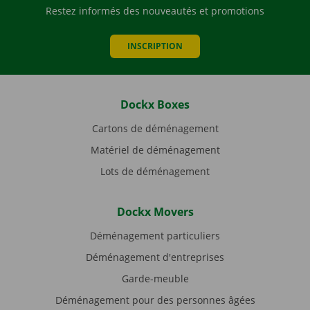
Restez informés des nouveautés et promotions
INSCRIPTION
Dockx Boxes
Cartons de déménagement
Matériel de déménagement
Lots de déménagement
Dockx Movers
Déménagement particuliers
Déménagement d'entreprises
Garde-meuble
Déménagement pour des personnes âgées