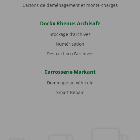
Cartons de déménagement et monte-charges
Dockx Rhenus Archisafe
Stockage d'archives
Numérisation
Destruction d'archives
Carrosserie Markant
Dommage au véhicule
Smart Repair