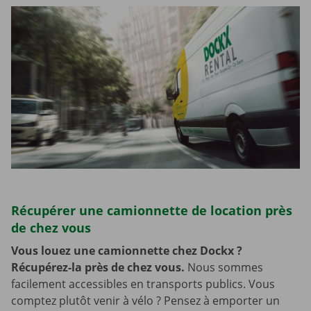
Récupérer une camionnette de location près
de chez vous
Vous louez une camionnette chez Dockx ?
Récupérez-la près de chez vous.
Nous sommes
facilement accessibles en transports publics. Vous
comptez plutôt venir à vélo ? Pensez à emporter un