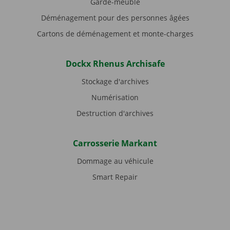
Garde-meuble
Déménagement pour des personnes âgées
Cartons de déménagement et monte-charges
Dockx Rhenus Archisafe
Stockage d'archives
Numérisation
Destruction d'archives
Carrosserie Markant
Dommage au véhicule
Smart Repair