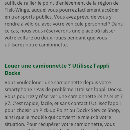
suffit de rallier le point d’enlèvement de la région de
Tielt-Winge, auquel vous pourrez facilement accéder
en transports publics. Vous avez prévu de vous y
rendre à vélo ou avec votre véhicule personnel ? Dans
ce cas, nous vous réserverons une place où laisser
votre voiture ou deux-roues pendant que vous
utiliserez notre camionnette.
Louer une camionnette ? Utilisez l’appli
Dockx
Vous voulez louer une camionnette depuis votre
smartphone ? Pas de problème ! Utilisez l’appli Dockx.
Vous pourrez y réserver une camionnette 24 h/24 et 7
j/7. C’est rapide, facile, et sans contact ! Utilisez l’appli
pour choisir un Pick-up Point ou Dockx Service Shop,
ainsi que le modèle qui convient le mieux à votre
situation. Pour récupérer votre camionnette, vous