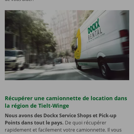
Récupérer une camionnette de location dans
la région de Tielt-Winge
Nous avons des Dockx Service Shops et Pick-up
Points dans tout le pays.
De quoi récupérer
rapidement et facilement votre camionnette. Il vous