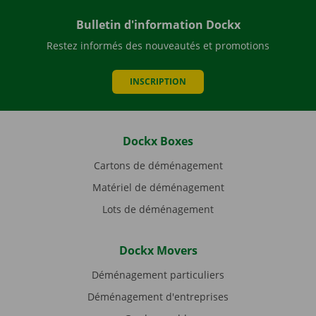
Bulletin d'information Dockx
Restez informés des nouveautés et promotions
INSCRIPTION
Dockx Boxes
Cartons de déménagement
Matériel de déménagement
Lots de déménagement
Dockx Movers
Déménagement particuliers
Déménagement d'entreprises