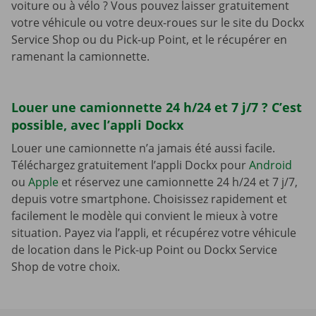
voiture ou à vélo ? Vous pouvez laisser gratuitement
votre véhicule ou votre deux-roues sur le site du Dockx
Service Shop ou du Pick-up Point, et le récupérer en
ramenant la camionnette.
Louer une camionnette 24 h/24 et 7 j/7 ? C’est
possible, avec l’appli Dockx
Louer une camionnette n’a jamais été aussi facile.
Téléchargez gratuitement l’appli Dockx pour
Android
ou
Apple
et réservez une camionnette 24 h/24 et 7 j/7,
depuis votre smartphone. Choisissez rapidement et
facilement le modèle qui convient le mieux à votre
situation. Payez via l’appli, et récupérez votre véhicule
de location dans le Pick-up Point ou Dockx Service
Shop de votre choix.