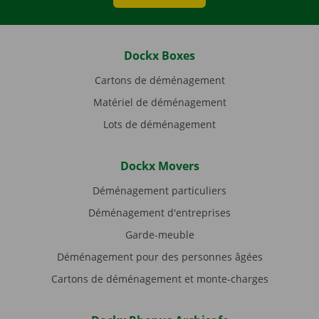
Dockx Boxes
Cartons de déménagement
Matériel de déménagement
Lots de déménagement
Dockx Movers
Déménagement particuliers
Déménagement d'entreprises
Garde-meuble
Déménagement pour des personnes âgées
Cartons de déménagement et monte-charges