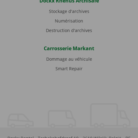
Dockx Rhenus Archisafe
Stockage d'archives
Numérisation
Destruction d'archives
Carrosserie Markant
Dommage au véhicule
Smart Repair