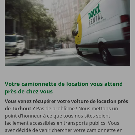
Votre camionnette de location vous attend
près de chez vous
Vous venez récupérer votre voiture de location près
de Torhout
?
Pas de problème ! Nous mettons un
point d’honneur à ce que tous nos sites soient
facilement accessibles en transports publics. Vous
avez décidé de venir chercher votre camionnette en