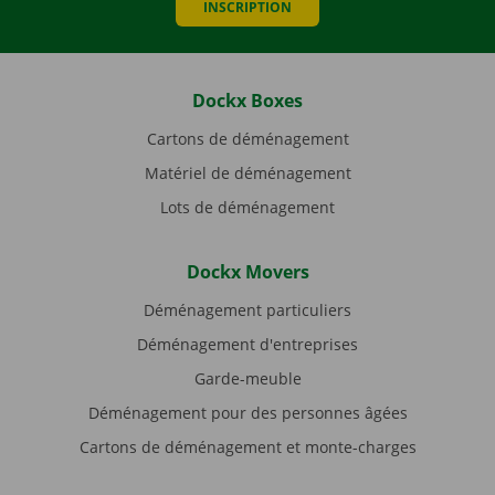
INSCRIPTION
Dockx Boxes
Cartons de déménagement
Matériel de déménagement
Lots de déménagement
Dockx Movers
Déménagement particuliers
Déménagement d'entreprises
Garde-meuble
Déménagement pour des personnes âgées
Cartons de déménagement et monte-charges