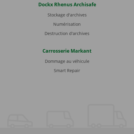
Dockx Rhenus Archisafe
Stockage d'archives
Numérisation
Destruction d'archives
Carrosserie Markant
Dommage au véhicule
Smart Repair