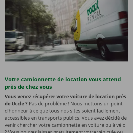
Votre camionnette de location vous attend
près de chez vous
Vous venez récupérer votre voiture de location près
de Uccle
?
Pas de problème ! Nous mettons un point
d’honneur à ce que tous nos sites soient facilement
accessibles en transports publics. Vous avez décidé de
venir chercher votre camionnette en voiture ou à vélo
? Vous pouvez laisser gratuitement votre véhicule ou