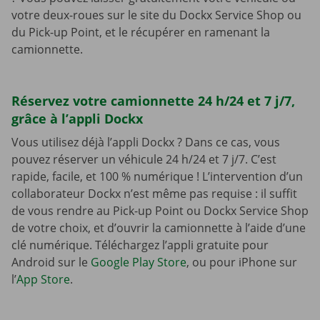
votre deux-roues sur le site du Dockx Service Shop ou
du Pick-up Point, et le récupérer en ramenant la
camionnette.
Réservez votre camionnette 24 h/24 et 7 j/7,
grâce à l’appli Dockx
Vous utilisez déjà l’appli Dockx ? Dans ce cas, vous
pouvez réserver un véhicule 24 h/24 et 7 j/7. C’est
rapide, facile, et 100 % numérique ! L’intervention d’un
collaborateur Dockx n’est même pas requise : il suffit
de vous rendre au Pick-up Point ou Dockx Service Shop
de votre choix, et d’ouvrir la camionnette à l’aide d’une
clé numérique. Téléchargez l’appli gratuite pour
Android sur le
Google Play Store
, ou pour iPhone sur
l’
App Store
.