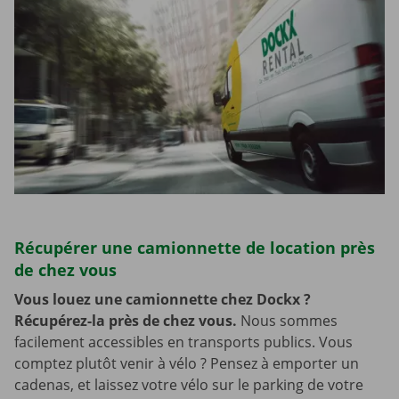
Récupérer une camionnette de location près
de chez vous
Vous louez une camionnette chez Dockx ?
Récupérez-la près de chez vous.
Nous sommes
facilement accessibles en transports publics. Vous
comptez plutôt venir à vélo ? Pensez à emporter un
cadenas, et laissez votre vélo sur le parking de votre