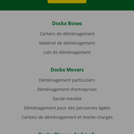
Dockx Boxes
Cartons de déménagement
Matériel de déménagement
Lots de déménagement
Dockx Movers
Déménagement particuliers
Déménagement d'entreprises
Garde-meuble
Déménagement pour des personnes âgées
Cartons de déménagement et monte-charges