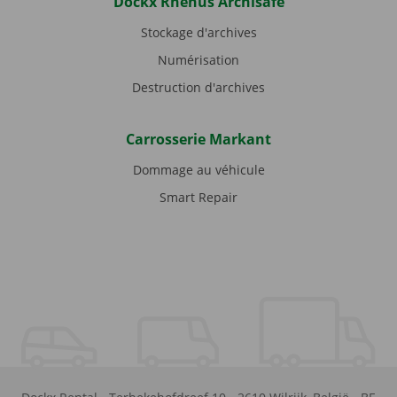
Dockx Rhenus Archisafe
Stockage d'archives
Numérisation
Destruction d'archives
Carrosserie Markant
Dommage au véhicule
Smart Repair