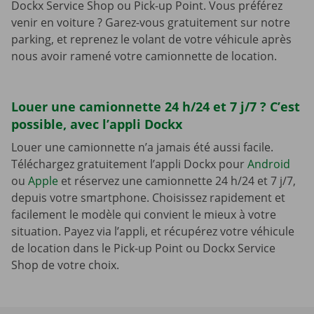
Dockx Service Shop ou Pick-up Point. Vous préférez
venir en voiture ? Garez-vous gratuitement sur notre
parking, et reprenez le volant de votre véhicule après
nous avoir ramené votre camionnette de location.
Louer une camionnette 24 h/24 et 7 j/7 ? C’est
possible, avec l’appli Dockx
Louer une camionnette n’a jamais été aussi facile.
Téléchargez gratuitement l’appli Dockx pour
Android
ou
Apple
et réservez une camionnette 24 h/24 et 7 j/7,
depuis votre smartphone. Choisissez rapidement et
facilement le modèle qui convient le mieux à votre
situation. Payez via l’appli, et récupérez votre véhicule
de location dans le Pick-up Point ou Dockx Service
Shop de votre choix.