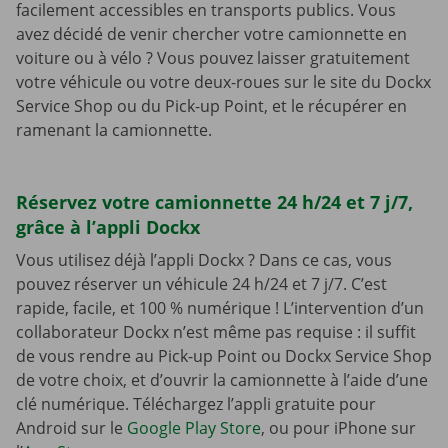
facilement accessibles en transports publics. Vous
avez décidé de venir chercher votre camionnette en
voiture ou à vélo ? Vous pouvez laisser gratuitement
votre véhicule ou votre deux-roues sur le site du Dockx
Service Shop ou du Pick-up Point, et le récupérer en
ramenant la camionnette.
Réservez votre camionnette 24 h/24 et 7 j/7,
grâce à l’appli Dockx
Vous utilisez déjà l’appli Dockx ? Dans ce cas, vous
pouvez réserver un véhicule 24 h/24 et 7 j/7. C’est
rapide, facile, et 100 % numérique ! L’intervention d’un
collaborateur Dockx n’est même pas requise : il suffit
de vous rendre au Pick-up Point ou Dockx Service Shop
de votre choix, et d’ouvrir la camionnette à l’aide d’une
clé numérique. Téléchargez l’appli gratuite pour
Android sur le
Google Play Store
, ou pour iPhone sur