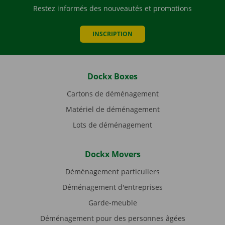
Restez informés des nouveautés et promotions
INSCRIPTION
Dockx Boxes
Cartons de déménagement
Matériel de déménagement
Lots de déménagement
Dockx Movers
Déménagement particuliers
Déménagement d'entreprises
Garde-meuble
Déménagement pour des personnes âgées