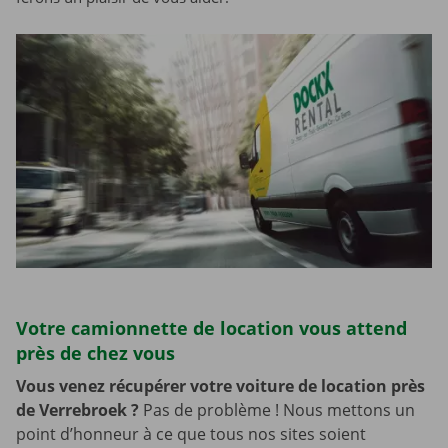
Votre camionnette de location vous attend
près de chez vous
Vous venez récupérer votre voiture de location près
de Verrebroek
?
Pas de problème ! Nous mettons un
point d’honneur à ce que tous nos sites soient