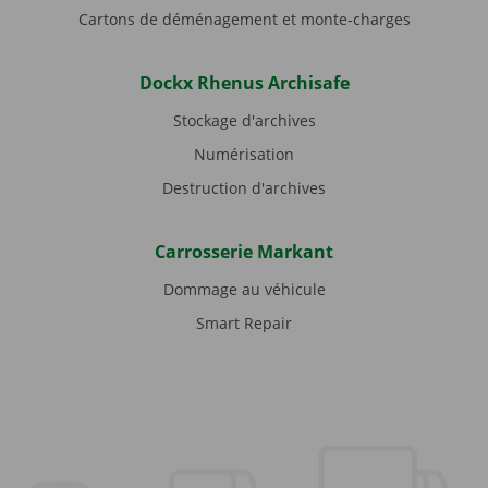
Cartons de déménagement et monte-charges
Dockx Rhenus Archisafe
Stockage d'archives
Numérisation
Destruction d'archives
Carrosserie Markant
Dommage au véhicule
Smart Repair