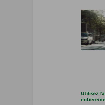
Utilisez l
entièrem