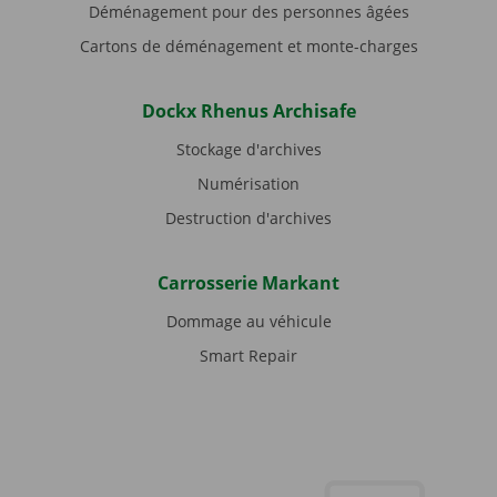
Déménagement pour des personnes âgées
Cartons de déménagement et monte-charges
Dockx Rhenus Archisafe
Stockage d'archives
Numérisation
Destruction d'archives
Carrosserie Markant
Dommage au véhicule
Smart Repair