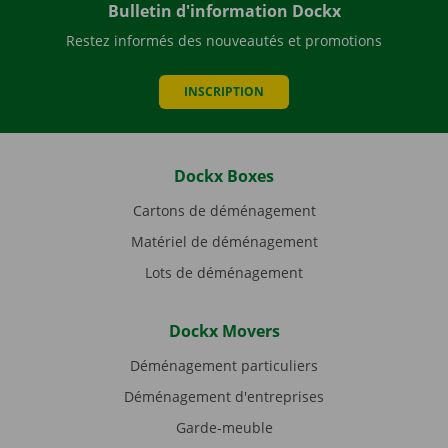
Bulletin d'information Dockx
Restez informés des nouveautés et promotions
INSCRIPTION
Dockx Boxes
Cartons de déménagement
Matériel de déménagement
Lots de déménagement
Dockx Movers
Déménagement particuliers
Déménagement d'entreprises
Garde-meuble