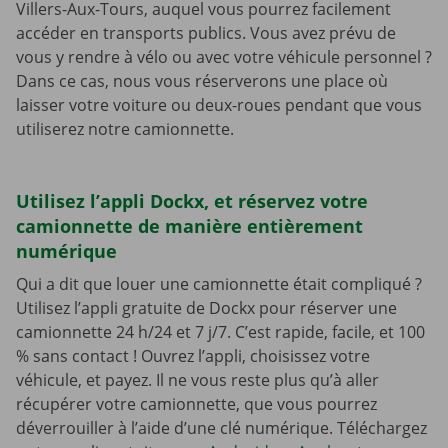
Villers-Aux-Tours, auquel vous pourrez facilement
accéder en transports publics. Vous avez prévu de
vous y rendre à vélo ou avec votre véhicule personnel ?
Dans ce cas, nous vous réserverons une place où
laisser votre voiture ou deux-roues pendant que vous
utiliserez notre camionnette.
Utilisez l’appli Dockx, et réservez votre
camionnette de manière entièrement
numérique
Qui a dit que louer une camionnette était compliqué ?
Utilisez l’appli gratuite de Dockx pour réserver une
camionnette 24 h/24 et 7 j/7. C’est rapide, facile, et 100
% sans contact ! Ouvrez l’appli, choisissez votre
véhicule, et payez. Il ne vous reste plus qu’à aller
récupérer votre camionnette, que vous pourrez
déverrouiller à l’aide d’une clé numérique. Téléchargez