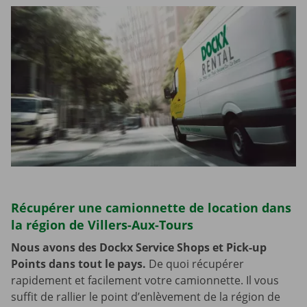
Récupérer une camionnette de location dans
la région de Villers-Aux-Tours
Nous avons des Dockx Service Shops et Pick-up
Points dans tout le pays.
De quoi récupérer
rapidement et facilement votre camionnette. Il vous
suffit de rallier le point d’enlèvement de la région de